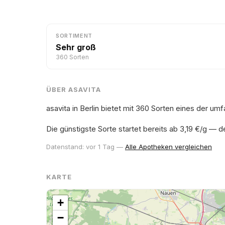
SORTIMENT
Sehr groß
360 Sorten
ÜBER ASAVITA
asavita in Berlin bietet mit 360 Sorten eines der u
Die günstigste Sorte startet bereits ab 3,19 €/g — 
Datenstand: vor 1 Tag —
Alle Apotheken vergleichen
KARTE
+
−