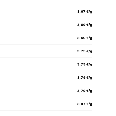
3,67 €/g
3,69 €/g
3,69 €/g
3,75 €/g
3,79 €/g
3,79 €/g
3,79 €/g
3,87 €/g