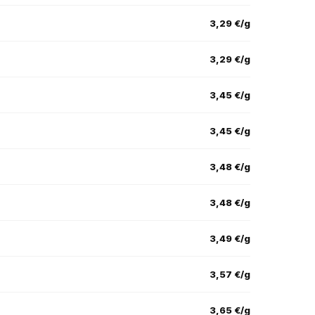
3,29 €/g
3,29 €/g
3,45 €/g
3,45 €/g
3,48 €/g
3,48 €/g
3,49 €/g
3,57 €/g
3,65 €/g