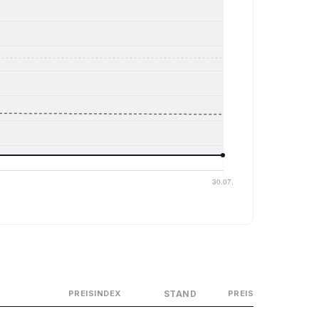
STAND
PREISINDEX
PREIS