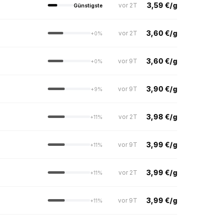
3,59 €/g
vor 2T
Günstigste
3,60 €/g
vor 2T
+0%
3,60 €/g
vor 9T
+0%
3,90 €/g
vor 9T
+9%
3,98 €/g
vor 2T
+11%
3,99 €/g
vor 9T
+11%
3,99 €/g
vor 2T
+11%
3,99 €/g
vor 9T
+11%