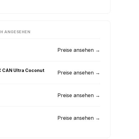
CH ANGESEHEN
Preise ansehen →
C CAN Ultra Coconut
Preise ansehen →
Preise ansehen →
Preise ansehen →