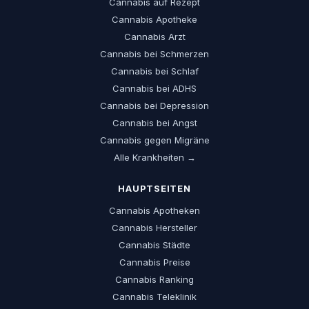
Cannabis auf Rezept
Cannabis Apotheke
Cannabis Arzt
Cannabis bei Schmerzen
Cannabis bei Schlaf
Cannabis bei ADHS
Cannabis bei Depression
Cannabis bei Angst
Cannabis gegen Migräne
Alle Krankheiten →
HAUPTSEITEN
Cannabis Apotheken
Cannabis Hersteller
Cannabis Städte
Cannabis Preise
Cannabis Ranking
Cannabis Teleklinik