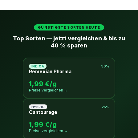
GÜNSTIGSTE SORTEN HEUTE
Top Sorten — jetzt vergleichen & bis zu
40 % sparen
30%
INDICA
Remexian Pharma
1,99 €/g
Preise vergleichen →
25%
HYBRID
Cantourage
1,99 €/g
Preise vergleichen →