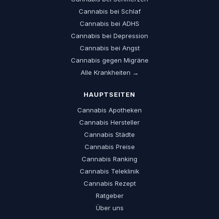
Cannabis bei Schlaf
Cannabis bei ADHS
Cannabis bei Depression
Cannabis bei Angst
Cannabis gegen Migräne
Alle Krankheiten →
HAUPTSEITEN
Cannabis Apotheken
Cannabis Hersteller
Cannabis Städte
Cannabis Preise
Cannabis Ranking
Cannabis Teleklinik
Cannabis Rezept
Ratgeber
Über uns