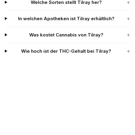
+
Welche Sorten stellt Tilray her?
+
In welchen Apotheken ist Tilray erhältlich?
+
Was kostet Cannabis von Tilray?
+
Wie hoch ist der THC-Gehalt bei Tilray?