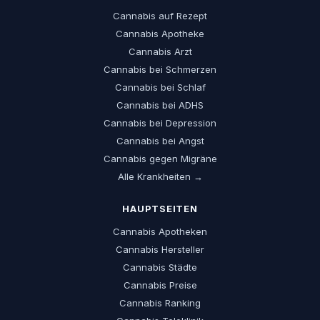
Cannabis auf Rezept
Cannabis Apotheke
Cannabis Arzt
Cannabis bei Schmerzen
Cannabis bei Schlaf
Cannabis bei ADHS
Cannabis bei Depression
Cannabis bei Angst
Cannabis gegen Migräne
Alle Krankheiten →
HAUPTSEITEN
Cannabis Apotheken
Cannabis Hersteller
Cannabis Städte
Cannabis Preise
Cannabis Ranking