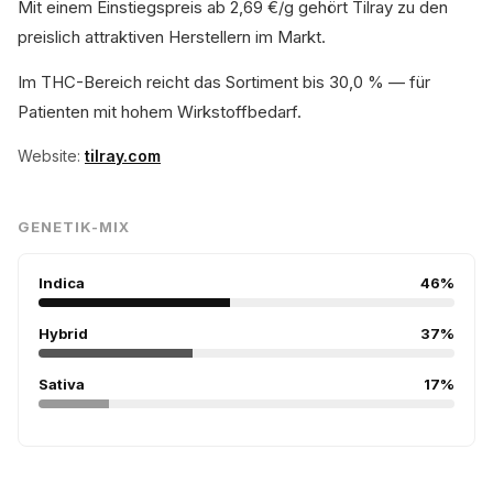
Mit einem Einstiegspreis ab 2,69 €/g gehört Tilray zu den
preislich attraktiven Herstellern im Markt.
Im THC-Bereich reicht das Sortiment bis 30,0 % — für
Patienten mit hohem Wirkstoffbedarf.
Website:
tilray.com
GENETIK-MIX
Indica
46%
Hybrid
37%
Sativa
17%