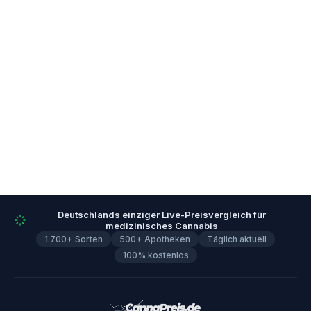
Deutschlands einziger Live-Preisvergleich für
medizinisches Cannabis
1.700+ Sorten
500+ Apotheken
Täglich aktuell
100% kostenlos