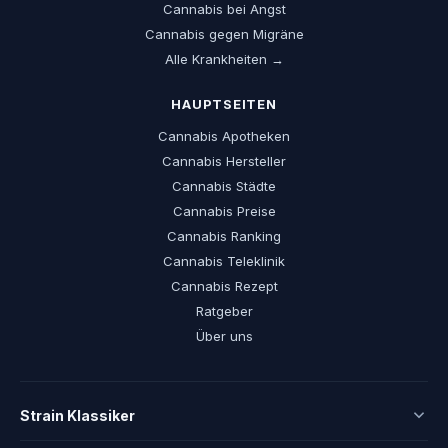
Cannabis bei Angst
Cannabis gegen Migräne
Alle Krankheiten →
HAUPTSEITEN
Cannabis Apotheken
Cannabis Hersteller
Cannabis Städte
Cannabis Preise
Cannabis Ranking
Cannabis Teleklinik
Cannabis Rezept
Ratgeber
Über uns
Strain Klassiker