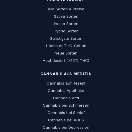
Alle Sorten & Preise
Sativa Sorten
Indica Sorten
Hybrid Sorten
Günstigste Sorten
Höchster THC-Gehalt
Neue Sorten
Hochdosiert (>25% THC)
CANNABIS ALS MEDIZIN
Cannabis auf Rezept
Cannabis Apotheke
Cannabis Arzt
Cannabis bei Schmerzen
Cannabis bei Schlaf
Cannabis bei ADHS
Cannabis bei Depression