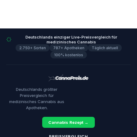
Deutschlands einziger Live-Preisvergleich für
medizinisches Cannabis
2.750+ Sorten
787+ Apotheken
Täglich aktuell
100% kostenlos
Deutschlands größter
Preisvergleich für
medizinisches Cannabis aus
Apotheken.
Cannabis Rezept →
PREISVERGLEICH