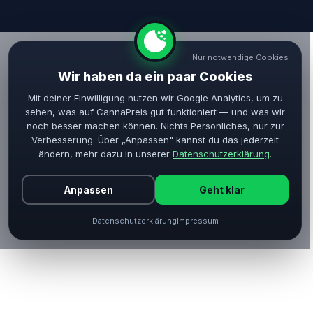
Nur notwendige Cookies
Wir haben da ein paar Cookies
Mit deiner Einwilligung nutzen wir Google Analytics, um zu
sehen, was auf CannaPreis gut funktioniert — und was wir
noch besser machen können. Nichts Persönliches, nur zur
Verbesserung. Über „Anpassen" kannst du das jederzeit
ändern, mehr dazu in unserer
Datenschutzerklärung
.
Anpassen
Geht klar
Datenschutzerklärung
Impressum