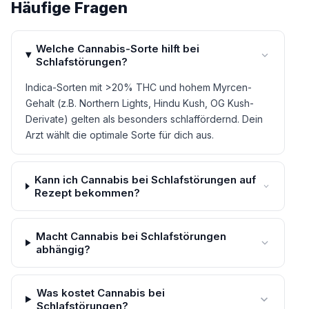
Häufige Fragen
Welche Cannabis-Sorte hilft bei
Schlafstörungen?
Indica-Sorten mit >20% THC und hohem Myrcen-
Gehalt (z.B. Northern Lights, Hindu Kush, OG Kush-
Derivate) gelten als besonders schlaffördernd. Dein
Arzt wählt die optimale Sorte für dich aus.
Kann ich Cannabis bei Schlafstörungen auf
Rezept bekommen?
Macht Cannabis bei Schlafstörungen
abhängig?
Was kostet Cannabis bei
Schlafstörungen?