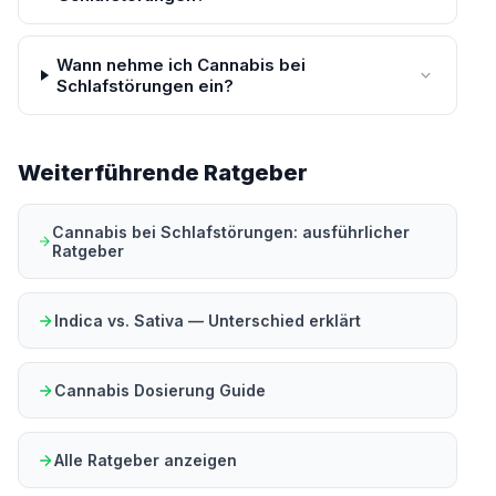
Wann nehme ich Cannabis bei
Schlafstörungen ein?
Weiterführende Ratgeber
Cannabis bei Schlafstörungen: ausführlicher
Ratgeber
Indica vs. Sativa — Unterschied erklärt
Cannabis Dosierung Guide
Alle Ratgeber anzeigen