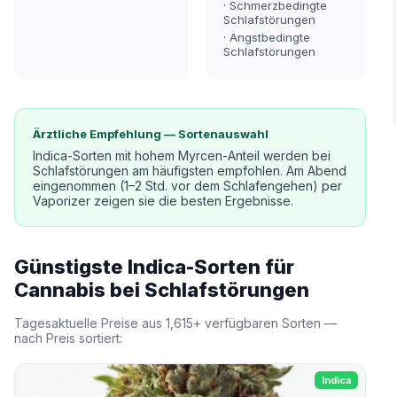
· Schmerzbedingte
Schlafstörungen
· Angstbedingte
Schlafstörungen
Ärztliche Empfehlung — Sortenauswahl
Indica-Sorten mit hohem Myrcen-Anteil werden bei
Schlafstörungen am häufigsten empfohlen. Am Abend
eingenommen (1–2 Std. vor dem Schlafengehen) per
Vaporizer zeigen sie die besten Ergebnisse.
Günstigste Indica-Sorten für
Cannabis bei Schlafstörungen
Tagesaktuelle Preise aus 1,615+ verfügbaren Sorten —
nach Preis sortiert:
Indica