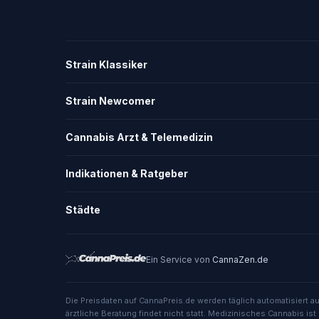
Strain Klassiker
Strain Newcomer
Cannabis Arzt & Telemedizin
Indikationen & Ratgeber
Städte
Ein Service von
CannaZen.de
Die Preisdaten auf CannaPreis.de werden täglich automatisiert a
ärztliche Beratung findet nicht statt. Medizinisches Cannabis ist 