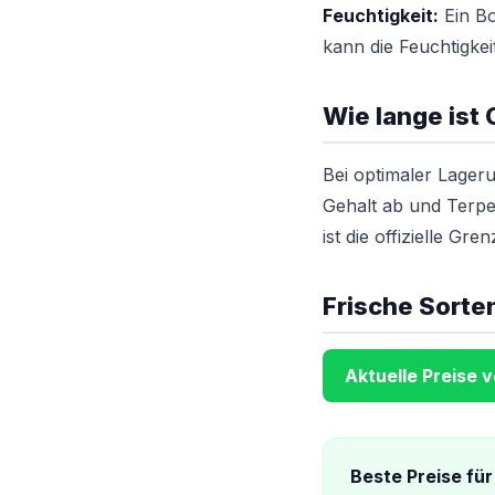
Feuchtigkeit:
Ein Bo
kann die Feuchtigkeit
Wie lange ist
Bei optimaler Lageru
Gehalt ab und Terpe
ist die offizielle Gren
Frische Sorten
Aktuelle Preise 
Beste Preise für