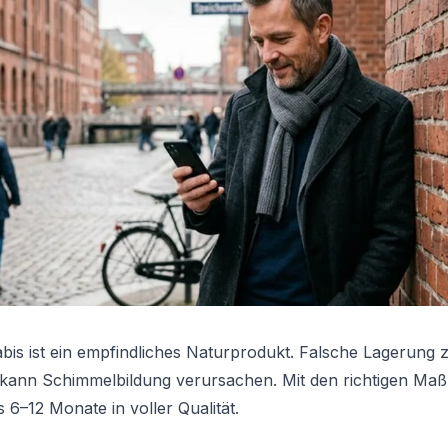
bis ist ein empfindliches Naturprodukt. Falsche Lagerung 
 kann Schimmelbildung verursachen. Mit den richtigen Ma
6–12 Monate in voller Qualität.