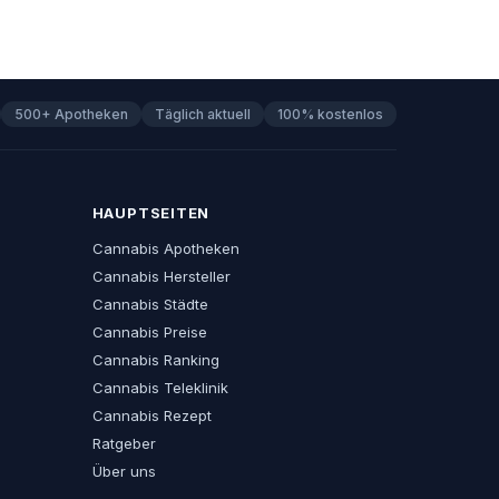
500+ Apotheken
Täglich aktuell
100% kostenlos
HAUPTSEITEN
Cannabis Apotheken
Cannabis Hersteller
Cannabis Städte
Cannabis Preise
Cannabis Ranking
Cannabis Teleklinik
Cannabis Rezept
Ratgeber
Über uns