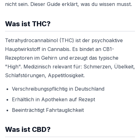
nicht sein. Dieser Guide erklärt, was du wissen musst.
Was ist THC?
Tetrahydrocannabinol (THC) ist der psychoaktive
Hauptwirkstoff in Cannabis. Es bindet an CB1-
Rezeptoren im Gehirn und erzeugt das typische
"High". Medizinisch relevant für: Schmerzen, Übelkeit,
Schlafstörungen, Appetitlosigkeit.
Verschreibungspflichtig in Deutschland
Erhältlich in Apotheken auf Rezept
Beeinträchtigt Fahrtauglichkeit
Was ist CBD?