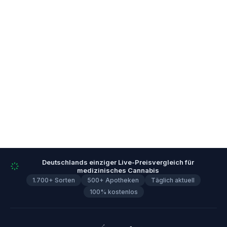
Deutschlands einziger Live-Preisvergleich für
medizinisches Cannabis
1.700+ Sorten
500+ Apotheken
Täglich aktuell
100% kostenlos