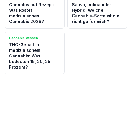
Cannabis auf Rezept:
Sativa, Indica oder
Was kostet
Hybrid: Welche
medizinisches
Cannabis-Sorte ist die
Cannabis 2026?
richtige für mich?
Cannabis Wissen
THC-Gehalt in
medizinischem
Cannabis: Was
bedeuten 15, 20, 25
Prozent?