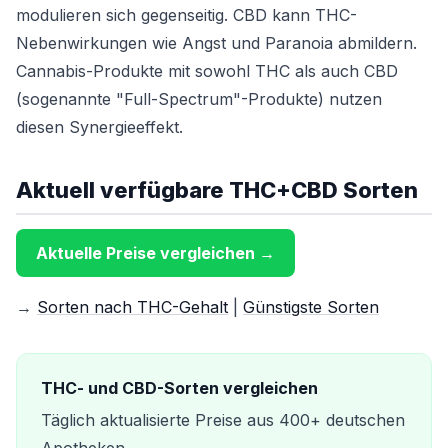
modulieren sich gegenseitig. CBD kann THC-
Nebenwirkungen wie Angst und Paranoia abmildern.
Cannabis-Produkte mit sowohl THC als auch CBD
(sogenannte "Full-Spectrum"-Produkte) nutzen
diesen Synergieeffekt.
Aktuell verfügbare THC+CBD Sorten
Aktuelle Preise vergleichen →
→
Sorten nach THC-Gehalt
|
Günstigste Sorten
THC- und CBD-Sorten vergleichen
Täglich aktualisierte Preise aus 400+ deutschen