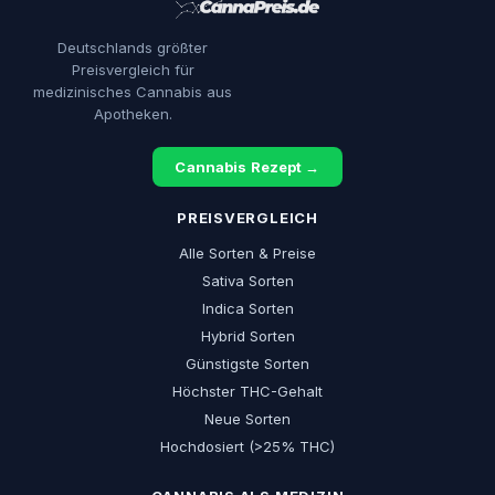
Deutschlands größter
Preisvergleich für
medizinisches Cannabis aus
Apotheken.
Cannabis Rezept →
PREISVERGLEICH
Alle Sorten & Preise
Sativa Sorten
Indica Sorten
Hybrid Sorten
Günstigste Sorten
Höchster THC-Gehalt
Neue Sorten
Hochdosiert (>25% THC)