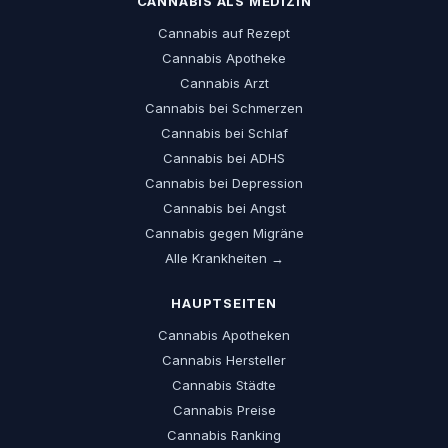
CANNABIS ALS MEDIZIN
Cannabis auf Rezept
Cannabis Apotheke
Cannabis Arzt
Cannabis bei Schmerzen
Cannabis bei Schlaf
Cannabis bei ADHS
Cannabis bei Depression
Cannabis bei Angst
Cannabis gegen Migräne
Alle Krankheiten →
HAUPTSEITEN
Cannabis Apotheken
Cannabis Hersteller
Cannabis Städte
Cannabis Preise
Cannabis Ranking