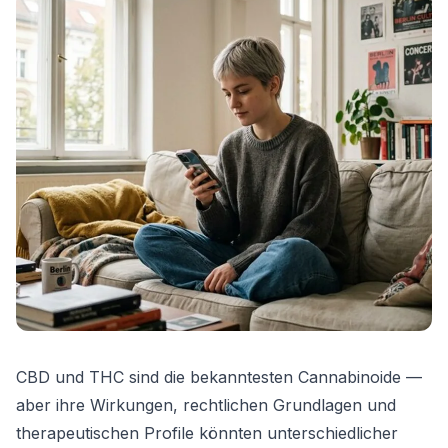
CBD und THC sind die bekanntesten Cannabinoide —
aber ihre Wirkungen, rechtlichen Grundlagen und
therapeutischen Profile könnten unterschiedlicher