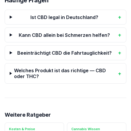
Häufige Fragen
+
Ist CBD legal in Deutschland?
+
Kann CBD allein bei Schmerzen helfen?
+
Beeinträchtigt CBD die Fahrtauglichkeit?
Welches Produkt ist das richtige — CBD
+
oder THC?
Weitere Ratgeber
Kosten & Preise
Cannabis Wissen