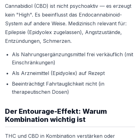
Cannabidiol (CBD) ist nicht psychoaktiv — es erzeugt
kein "High". Es beeinflusst das Endocannabinoid-
System auf andere Weise. Medizinisch relevant für:
Epilepsie (Epidyolex zugelassen), Angstzustände,
Entzündungen, Schmerzen.
Als Nahrungsergänzungsmittel frei verkäuflich (mit
Einschränkungen)
Als Arzneimittel (Epidyolex) auf Rezept
Beeinträchtigt Fahrtauglichkeit nicht (in
therapeutischen Dosen)
Der Entourage-Effekt: Warum
Kombination wichtig ist
THC und CBD in Kombination verstärken oder