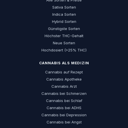
Sativa Sorten
Indica Sorten
Hybrid Sorten
Günstigste Sorten
Höchster THC-Gehalt
Neue Sorten
Hochdosiert (>25% THC)
CANNABIS ALS MEDIZIN
Cannabis auf Rezept
Cannabis Apotheke
Cannabis Arzt
Cannabis bei Schmerzen
Cannabis bei Schlaf
Cannabis bei ADHS
Cannabis bei Depression
Cannabis bei Angst