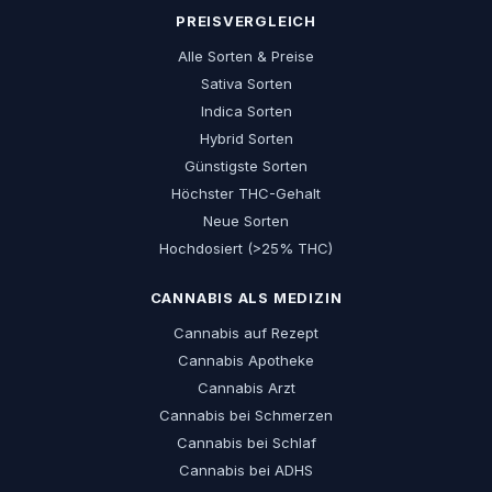
PREISVERGLEICH
Alle Sorten & Preise
Sativa Sorten
Indica Sorten
Hybrid Sorten
Günstigste Sorten
Höchster THC-Gehalt
Neue Sorten
Hochdosiert (>25% THC)
CANNABIS ALS MEDIZIN
Cannabis auf Rezept
Cannabis Apotheke
Cannabis Arzt
Cannabis bei Schmerzen
Cannabis bei Schlaf
Cannabis bei ADHS