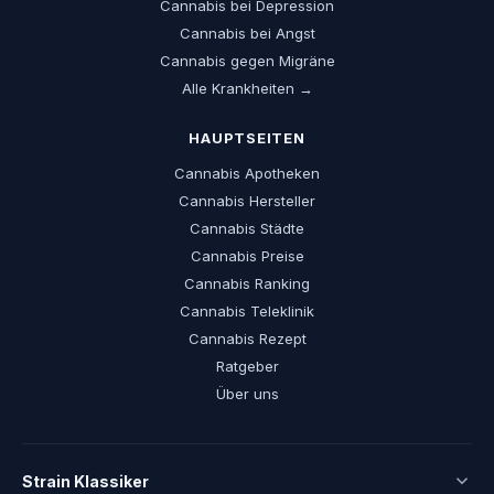
Cannabis bei Depression
Cannabis bei Angst
Cannabis gegen Migräne
Alle Krankheiten →
HAUPTSEITEN
Cannabis Apotheken
Cannabis Hersteller
Cannabis Städte
Cannabis Preise
Cannabis Ranking
Cannabis Teleklinik
Cannabis Rezept
Ratgeber
Über uns
Strain Klassiker