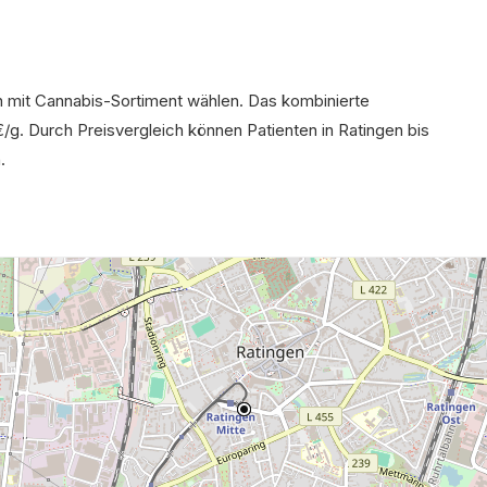
 mit Cannabis-Sortiment wählen. Das kombinierte
€/g. Durch Preisvergleich können Patienten in Ratingen bis
.