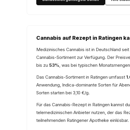
Cannabis auf Rezept in Ratingen k
Medizinisches Cannabis ist in Deutschland seit
Cannabis-Sortiment zur Verfügung. Der Preisver
bis zu
53%
, was bei typischen Monatsmengen
Das Cannabis-Sortiment in Ratingen umfasst
1
Anwendung, Indica-dominante Sorten für Aben
Sorten starten bei 3,10 €/g.
Für das Cannabis-Rezept in Ratingen kannst d
telemedizinischen Anbieter nutzen, der das Rez
teilnehmenden Ratingener Apotheke einlösbar.