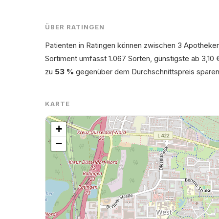
ÜBER RATINGEN
Patienten in Ratingen können zwischen 3 Apotheken
Sortiment umfasst 1.067 Sorten, günstigste ab 3,10 
zu
53 %
gegenüber dem Durchschnittspreis sparen
KARTE
+
−