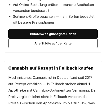
Auf Online-Bestellung prüfen — manche Apotheken
versenden bundesweit
Sortiment-Größe beachten — mehr Sorten bedeutet
oft bessere Preisoptionen
Bundesweit günstigste Sorten
Alle Städte auf der Karte
Cannabis auf Rezept in Fellbach kaufen
Medizinisches Cannabis ist in Deutschland seit 2017
auf Rezept erhältlich — in Fellbach stehen aktuell
1
Apotheke
mit Cannabis-Sortiment zur Verfügung. Der
Preisvergleich lohnt sich: In Fellbach variieren die
Preise zwischen den Apotheken um bis zu
59%
, was