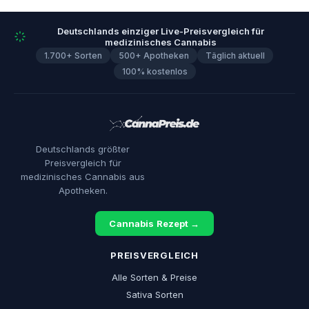
Deutschlands einziger Live-Preisvergleich für
medizinisches Cannabis
1.700+ Sorten
500+ Apotheken
Täglich aktuell
100% kostenlos
Deutschlands größter
Preisvergleich für
medizinisches Cannabis aus
Apotheken.
Cannabis Rezept →
PREISVERGLEICH
Alle Sorten & Preise
Sativa Sorten