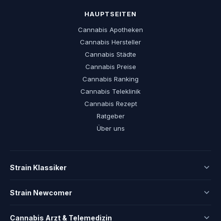
HAUPTSEITEN
Cannabis Apotheken
Cannabis Hersteller
Cannabis Städte
Cannabis Preise
Cannabis Ranking
Cannabis Teleklinik
Cannabis Rezept
Ratgeber
Über uns
Strain Klassiker
Strain Newcomer
Cannabis Arzt & Telemedizin