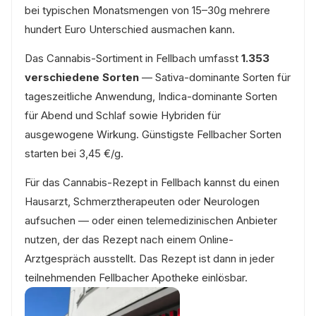
bei typischen Monatsmengen von 15–30g mehrere
hundert Euro Unterschied ausmachen kann.
Das Cannabis-Sortiment in Fellbach umfasst
1.353
verschiedene Sorten
— Sativa-dominante Sorten für
tageszeitliche Anwendung, Indica-dominante Sorten
für Abend und Schlaf sowie Hybriden für
ausgewogene Wirkung. Günstigste Fellbacher Sorten
starten bei 3,45 €/g.
Für das Cannabis-Rezept in Fellbach kannst du einen
Hausarzt, Schmerztherapeuten oder Neurologen
aufsuchen — oder einen telemedizinischen Anbieter
nutzen, der das Rezept nach einem Online-
Arztgespräch ausstellt. Das Rezept ist dann in jeder
teilnehmenden Fellbacher Apotheke einlösbar.