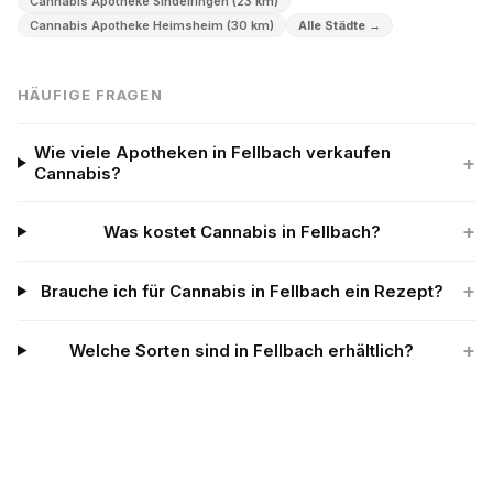
Cannabis Apotheke Sindelfingen (23 km)
Cannabis Apotheke Heimsheim (30 km)
Alle Städte →
HÄUFIGE FRAGEN
Wie viele Apotheken in Fellbach verkaufen
+
Cannabis?
+
Was kostet Cannabis in Fellbach?
+
Brauche ich für Cannabis in Fellbach ein Rezept?
+
Welche Sorten sind in Fellbach erhältlich?