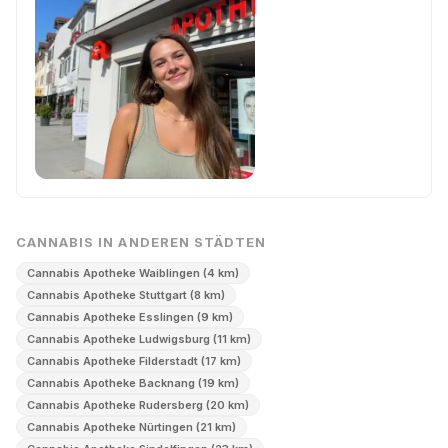
CANNABIS IN ANDEREN STÄDTEN
Cannabis Apotheke Waiblingen (4 km)
Cannabis Apotheke Stuttgart (8 km)
Cannabis Apotheke Esslingen (9 km)
Cannabis Apotheke Ludwigsburg (11 km)
Cannabis Apotheke Filderstadt (17 km)
Cannabis Apotheke Backnang (19 km)
Cannabis Apotheke Rudersberg (20 km)
Cannabis Apotheke Nürtingen (21 km)