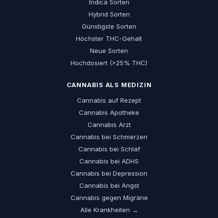
Indica Sorten
Hybrid Sorten
Günstigste Sorten
Höchster THC-Gehalt
Neue Sorten
Hochdosiert (>25% THC)
CANNABIS ALS MEDIZIN
Cannabis auf Rezept
Cannabis Apotheke
Cannabis Arzt
Cannabis bei Schmerzen
Cannabis bei Schlaf
Cannabis bei ADHS
Cannabis bei Depression
Cannabis bei Angst
Cannabis gegen Migräne
Alle Krankheiten →