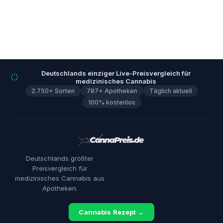
Deutschlands einziger Live-Preisvergleich für
medizinisches Cannabis
2.750+ Sorten
787+ Apotheken
Täglich aktuell
100% kostenlos
Deutschlands größter
Preisvergleich für
medizinisches Cannabis aus
Apotheken.
Cannabis Rezept →