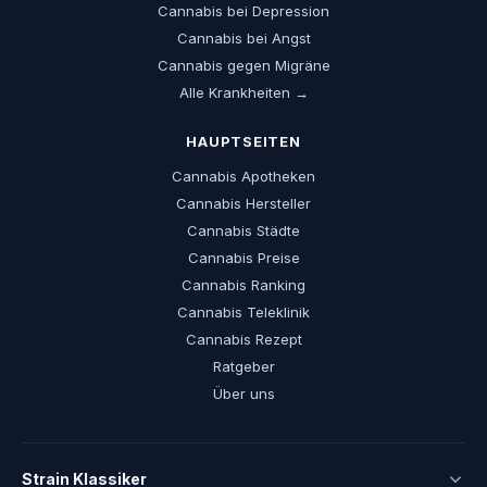
Cannabis bei Depression
Cannabis bei Angst
Cannabis gegen Migräne
Alle Krankheiten →
HAUPTSEITEN
Cannabis Apotheken
Cannabis Hersteller
Cannabis Städte
Cannabis Preise
Cannabis Ranking
Cannabis Teleklinik
Cannabis Rezept
Ratgeber
Über uns
Strain Klassiker