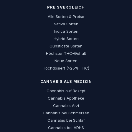
PREISVERGLEICH
Alle Sorten & Preise
Sativa Sorten
Indica Sorten
Hybrid Sorten
Günstigste Sorten
Höchster THC-Gehalt
Neue Sorten
Hochdosiert (>25% THC)
CANNABIS ALS MEDIZIN
Cannabis auf Rezept
Cannabis Apotheke
Cannabis Arzt
Cannabis bei Schmerzen
Cannabis bei Schlaf
Cannabis bei ADHS