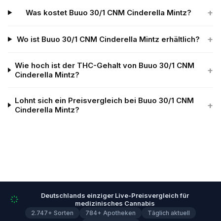
+
Was kostet Buuo 30/1 CNM Cinderella Mintz?
+
Wo ist Buuo 30/1 CNM Cinderella Mintz erhältlich?
Wie hoch ist der THC-Gehalt von Buuo 30/1 CNM
+
Cinderella Mintz?
Lohnt sich ein Preisvergleich bei Buuo 30/1 CNM
+
Cinderella Mintz?
Deutschlands einziger Live-Preisvergleich für
medizinisches Cannabis
2.747+ Sorten
784+ Apotheken
Täglich aktuell