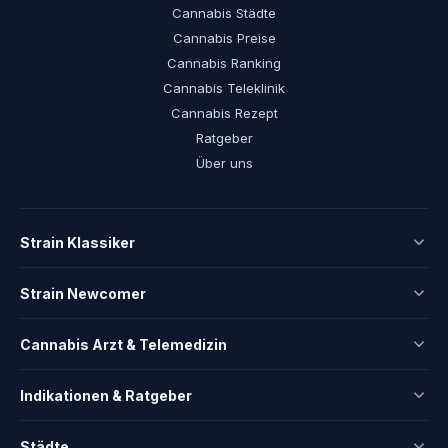
Cannabis Städte
Cannabis Preise
Cannabis Ranking
Cannabis Teleklinik
Cannabis Rezept
Ratgeber
Über uns
Strain Klassiker
Strain Newcomer
Cannabis Arzt & Telemedizin
Indikationen & Ratgeber
Städte