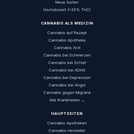
Neue Sorten
Hochdosiert (>25% THC)
CANNABIS ALS MEDIZIN
Cannabis auf Rezept
Cannabis Apotheke
Cannabis Arzt
Cannabis bei Schmerzen
Cannabis bei Schlaf
Cannabis bei ADHS
Cannabis bei Depression
Cannabis bei Angst
Cannabis gegen Migräne
Alle Krankheiten →
HAUPTSEITEN
Cannabis Apotheken
Cannabis Hersteller