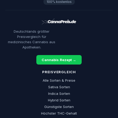
100% kostenlos
Deutschlands größter
Preisvergleich für
medizinisches Cannabis aus
Apotheken.
Cannabis Rezept →
PREISVERGLEICH
Alle Sorten & Preise
Sativa Sorten
Indica Sorten
Hybrid Sorten
Günstigste Sorten
Höchster THC-Gehalt