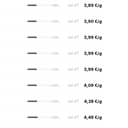
3,89 €/g
vor 3T
+18%
3,90 €/g
vor 3T
+19%
3,99 €/g
vor 3T
+21%
3,99 €/g
vor 3T
+21%
3,99 €/g
vor 3T
+21%
4,09 €/g
vor 3T
+24%
4,28 €/g
vor 3T
+30%
4,49 €/g
vor 3T
+36%