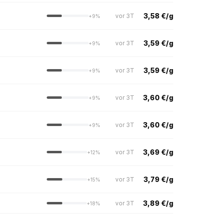
3,58 €/g
vor 3T
+9%
3,59 €/g
vor 3T
+9%
3,59 €/g
vor 3T
+9%
3,60 €/g
vor 3T
+9%
3,60 €/g
vor 3T
+9%
3,69 €/g
vor 3T
+12%
3,79 €/g
vor 3T
+15%
3,89 €/g
vor 3T
+18%