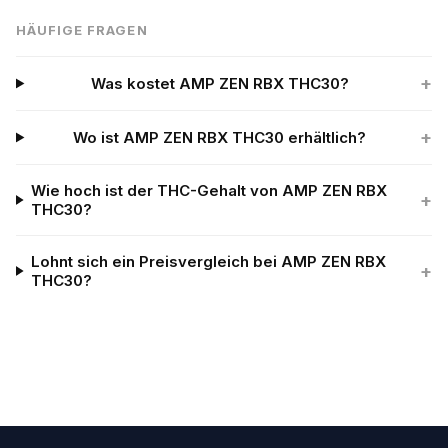
HÄUFIGE FRAGEN
+
Was kostet AMP ZEN RBX THC30?
+
Wo ist AMP ZEN RBX THC30 erhältlich?
Wie hoch ist der THC-Gehalt von AMP ZEN RBX
+
THC30?
Lohnt sich ein Preisvergleich bei AMP ZEN RBX
+
THC30?