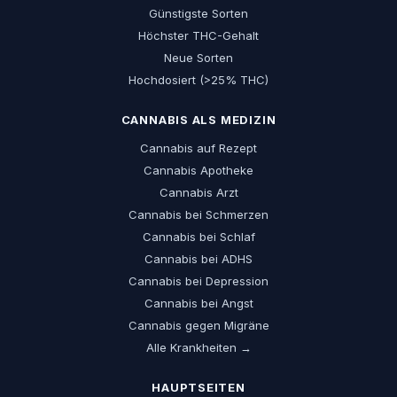
Günstigste Sorten
Höchster THC-Gehalt
Neue Sorten
Hochdosiert (>25% THC)
CANNABIS ALS MEDIZIN
Cannabis auf Rezept
Cannabis Apotheke
Cannabis Arzt
Cannabis bei Schmerzen
Cannabis bei Schlaf
Cannabis bei ADHS
Cannabis bei Depression
Cannabis bei Angst
Cannabis gegen Migräne
Alle Krankheiten →
HAUPTSEITEN