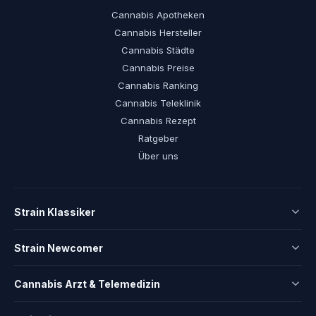
Cannabis Apotheken
Cannabis Hersteller
Cannabis Städte
Cannabis Preise
Cannabis Ranking
Cannabis Teleklinik
Cannabis Rezept
Ratgeber
Über uns
Strain Klassiker
Strain Newcomer
Cannabis Arzt & Telemedizin