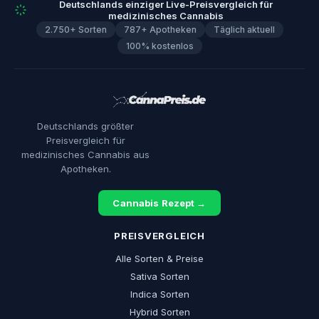
Deutschlands einziger Live-Preisvergleich für
medizinisches Cannabis
2.750+ Sorten
787+ Apotheken
Täglich aktuell
100% kostenlos
Deutschlands größter
Preisvergleich für
medizinisches Cannabis aus
Apotheken.
Cannabis Rezept →
PREISVERGLEICH
Alle Sorten & Preise
Sativa Sorten
Indica Sorten
Hybrid Sorten