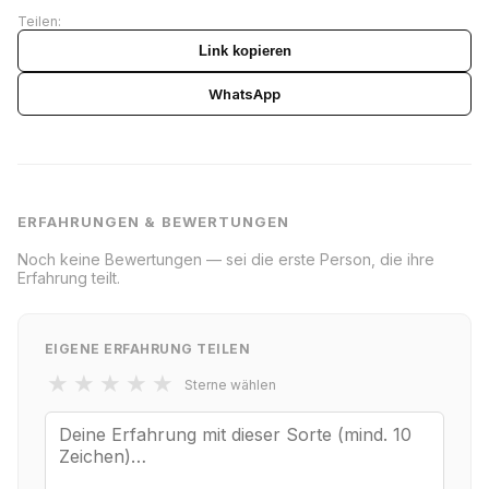
Teilen:
Link kopieren
WhatsApp
ERFAHRUNGEN & BEWERTUNGEN
Noch keine Bewertungen — sei die erste Person, die ihre
Erfahrung teilt.
EIGENE ERFAHRUNG TEILEN
★
★
★
★
★
Sterne wählen