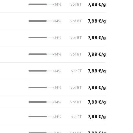
7,98 €/g
vor 8T
+34%
7,98 €/g
vor 8T
+34%
7,98 €/g
vor 8T
+34%
7,99 €/g
vor 8T
+34%
7,99 €/g
vor 1T
+34%
7,99 €/g
vor 8T
+34%
7,99 €/g
vor 8T
+34%
7,99 €/g
vor 1T
+34%