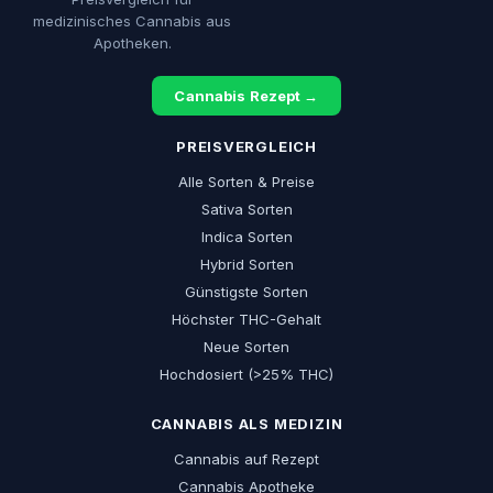
medizinisches Cannabis aus
Apotheken.
Cannabis Rezept →
PREISVERGLEICH
Alle Sorten & Preise
Sativa Sorten
Indica Sorten
Hybrid Sorten
Günstigste Sorten
Höchster THC-Gehalt
Neue Sorten
Hochdosiert (>25% THC)
CANNABIS ALS MEDIZIN
Cannabis auf Rezept
Cannabis Apotheke