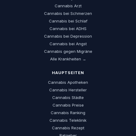
Cannabis Arzt
Cannabis bei Schmerzen
Cannabis bei Schlaf
Cannabis bei ADHS
Cannabis bei Depression
Cannabis bei Angst
Cannabis gegen Migräne
Alle Krankheiten →
HAUPTSEITEN
Cannabis Apotheken
Cannabis Hersteller
Cannabis Städte
Cannabis Preise
Cannabis Ranking
Cannabis Teleklinik
Cannabis Rezept
Ratgeber