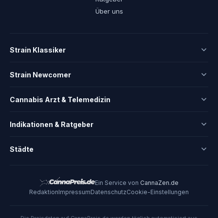
Über uns
Strain Klassiker
Strain Newcomer
Cannabis Arzt & Telemedizin
Indikationen & Ratgeber
Städte
Ein Service von
CannaZen.de
Redaktion
Impressum
Datenschutz
Cookie-Einstellungen