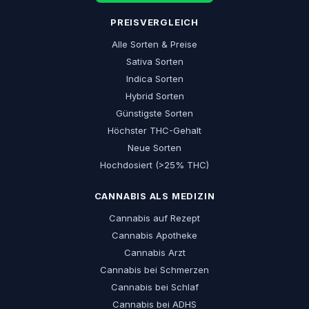
PREISVERGLEICH
Alle Sorten & Preise
Sativa Sorten
Indica Sorten
Hybrid Sorten
Günstigste Sorten
Höchster THC-Gehalt
Neue Sorten
Hochdosiert (>25% THC)
CANNABIS ALS MEDIZIN
Cannabis auf Rezept
Cannabis Apotheke
Cannabis Arzt
Cannabis bei Schmerzen
Cannabis bei Schlaf
Cannabis bei ADHS