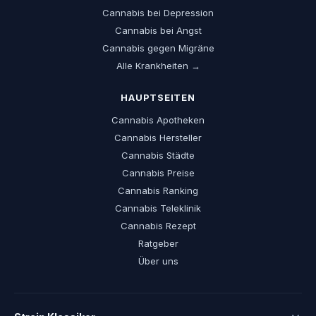
Cannabis bei Depression
Cannabis bei Angst
Cannabis gegen Migräne
Alle Krankheiten →
HAUPTSEITEN
Cannabis Apotheken
Cannabis Hersteller
Cannabis Städte
Cannabis Preise
Cannabis Ranking
Cannabis Teleklinik
Cannabis Rezept
Ratgeber
Über uns