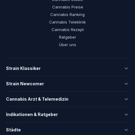
Cannabis Preise
Cannabis Ranking
Cannabis Teleklinik
Cannabis Rezept
Ratgeber
Über uns
Strain Klassiker
Strain Newcomer
Cannabis Arzt & Telemedizin
Indikationen & Ratgeber
Städte