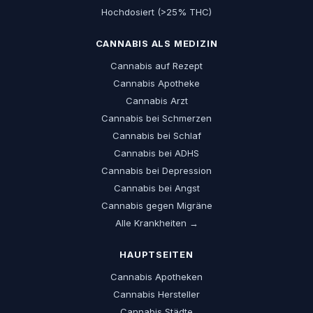
Hochdosiert (>25% THC)
CANNABIS ALS MEDIZIN
Cannabis auf Rezept
Cannabis Apotheke
Cannabis Arzt
Cannabis bei Schmerzen
Cannabis bei Schlaf
Cannabis bei ADHS
Cannabis bei Depression
Cannabis bei Angst
Cannabis gegen Migräne
Alle Krankheiten →
HAUPTSEITEN
Cannabis Apotheken
Cannabis Hersteller
Cannabis Städte