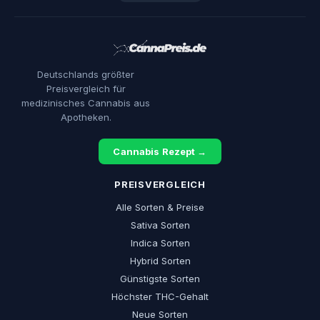
Deutschlands größter
Preisvergleich für
medizinisches Cannabis aus
Apotheken.
Cannabis Rezept →
PREISVERGLEICH
Alle Sorten & Preise
Sativa Sorten
Indica Sorten
Hybrid Sorten
Günstigste Sorten
Höchster THC-Gehalt
Neue Sorten