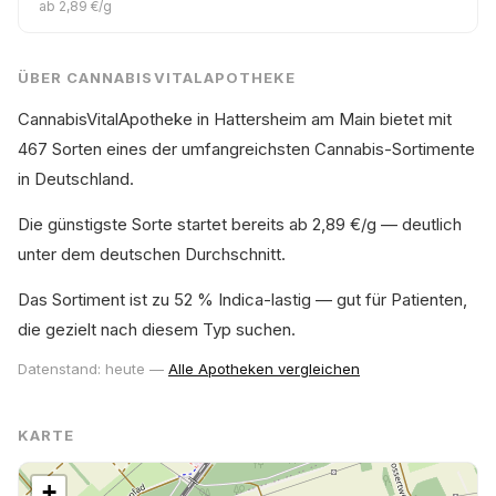
ab 2,89 €/g
ÜBER CANNABISVITALAPOTHEKE
CannabisVitalApotheke in Hattersheim am Main bietet mit
467 Sorten eines der umfangreichsten Cannabis-Sortimente
in Deutschland.
Die günstigste Sorte startet bereits ab 2,89 €/g — deutlich
unter dem deutschen Durchschnitt.
Das Sortiment ist zu 52 % Indica-lastig — gut für Patienten,
die gezielt nach diesem Typ suchen.
Datenstand: heute —
Alle Apotheken vergleichen
KARTE
+