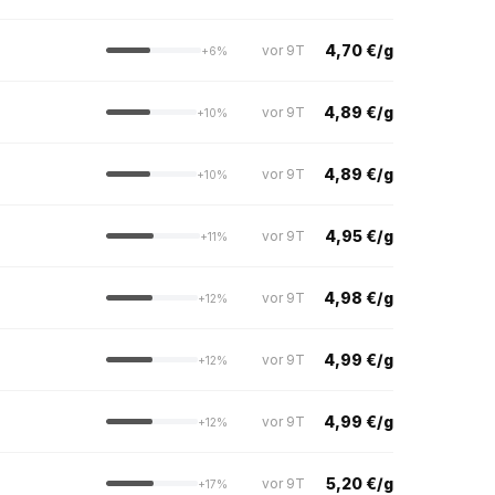
4,70 €/g
vor 9T
+6%
4,89 €/g
vor 9T
+10%
4,89 €/g
vor 9T
+10%
4,95 €/g
vor 9T
+11%
4,98 €/g
vor 9T
+12%
4,99 €/g
vor 9T
+12%
4,99 €/g
vor 9T
+12%
5,20 €/g
vor 9T
+17%