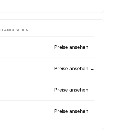
CH ANGESEHEN
Preise ansehen →
Preise ansehen →
Preise ansehen →
Preise ansehen →