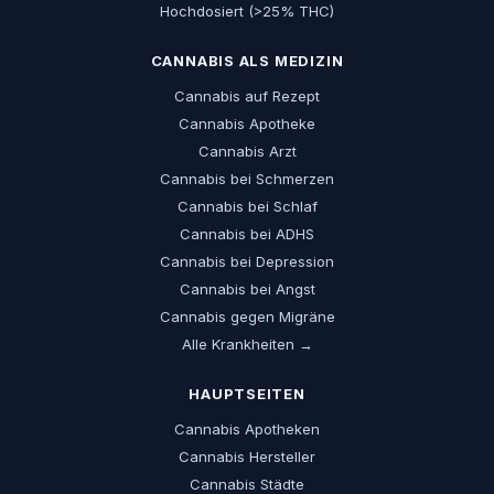
Hochdosiert (>25% THC)
CANNABIS ALS MEDIZIN
Cannabis auf Rezept
Cannabis Apotheke
Cannabis Arzt
Cannabis bei Schmerzen
Cannabis bei Schlaf
Cannabis bei ADHS
Cannabis bei Depression
Cannabis bei Angst
Cannabis gegen Migräne
Alle Krankheiten →
HAUPTSEITEN
Cannabis Apotheken
Cannabis Hersteller
Cannabis Städte