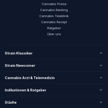
Cannabis Preise
Cannabis Ranking
Cannabis Teleklinik
Cannabis Rezept
Ratgeber
Über uns
Strain Klassiker
Strain Newcomer
Cannabis Arzt & Telemedizin
Indikationen & Ratgeber
Städte