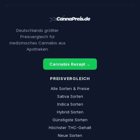
Deutschlands größter
Preisvergleich für
medizinisches Cannabis aus
Apotheken.
Cannabis Rezept →
PREISVERGLEICH
Alle Sorten & Preise
Sativa Sorten
Indica Sorten
Hybrid Sorten
Günstigste Sorten
Höchster THC-Gehalt
Neue Sorten