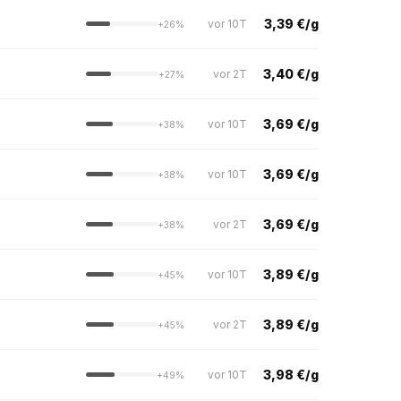
3,39 €/g
vor 10T
+26%
3,40 €/g
vor 2T
+27%
3,69 €/g
vor 10T
+38%
3,69 €/g
vor 10T
+38%
3,69 €/g
vor 2T
+38%
3,89 €/g
vor 10T
+45%
3,89 €/g
vor 2T
+45%
3,98 €/g
vor 10T
+49%