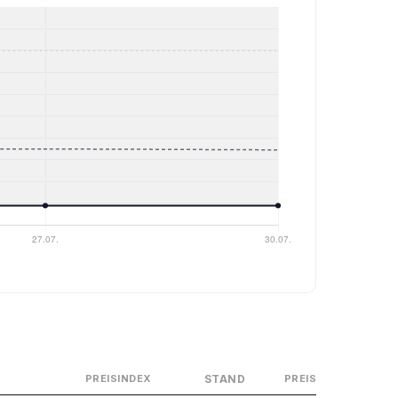
STAND
PREISINDEX
PREIS