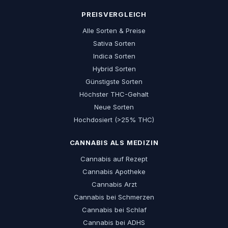
PREISVERGLEICH
Alle Sorten & Preise
Sativa Sorten
Indica Sorten
Hybrid Sorten
Günstigste Sorten
Höchster THC-Gehalt
Neue Sorten
Hochdosiert (>25% THC)
CANNABIS ALS MEDIZIN
Cannabis auf Rezept
Cannabis Apotheke
Cannabis Arzt
Cannabis bei Schmerzen
Cannabis bei Schlaf
Cannabis bei ADHS