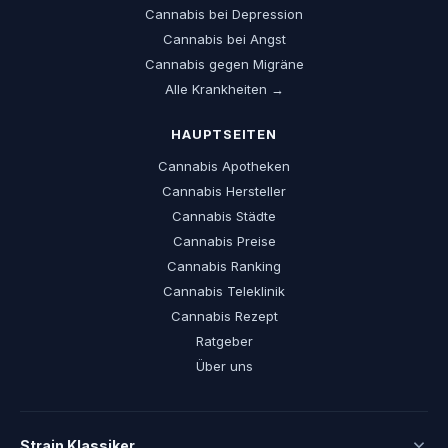
Cannabis bei Depression
Cannabis bei Angst
Cannabis gegen Migräne
Alle Krankheiten →
HAUPTSEITEN
Cannabis Apotheken
Cannabis Hersteller
Cannabis Städte
Cannabis Preise
Cannabis Ranking
Cannabis Teleklinik
Cannabis Rezept
Ratgeber
Über uns
Strain Klassiker