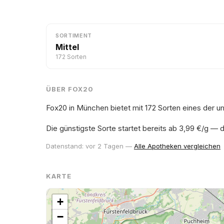
SORTIMENT
Mittel
172 Sorten
ÜBER FOX20
Fox20 in München bietet mit 172 Sorten eines der 
Die günstigste Sorte startet bereits ab 3,99 €/g — 
Datenstand: vor 2 Tagen —
Alle Apotheken vergleichen
KARTE
+
−