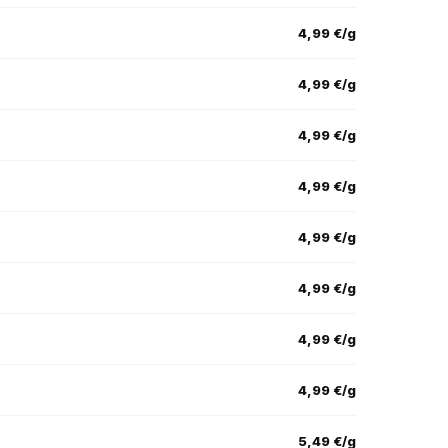
4,99 €/g
4,99 €/g
4,99 €/g
4,99 €/g
4,99 €/g
4,99 €/g
4,99 €/g
4,99 €/g
5,49 €/g