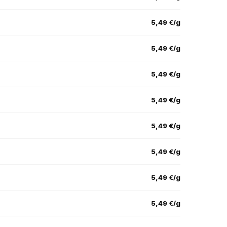
5,49 €/g
5,49 €/g
5,49 €/g
5,49 €/g
5,49 €/g
5,49 €/g
5,49 €/g
5,49 €/g