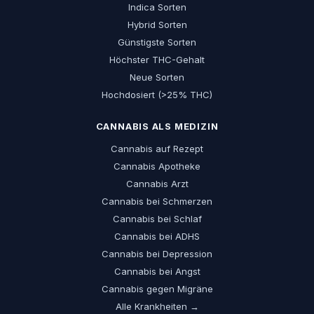
Indica Sorten
Hybrid Sorten
Günstigste Sorten
Höchster THC-Gehalt
Neue Sorten
Hochdosiert (>25% THC)
CANNABIS ALS MEDIZIN
Cannabis auf Rezept
Cannabis Apotheke
Cannabis Arzt
Cannabis bei Schmerzen
Cannabis bei Schlaf
Cannabis bei ADHS
Cannabis bei Depression
Cannabis bei Angst
Cannabis gegen Migräne
Alle Krankheiten →