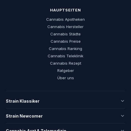
HAUPTSEITEN
Cannabis Apotheken
Cannabis Hersteller
Cannabis Städte
Cannabis Preise
Cannabis Ranking
Cannabis Teleklinik
Cannabis Rezept
Ratgeber
Über uns
Strain Klassiker
Strain Newcomer
Cannabis Arzt & Telemedizin