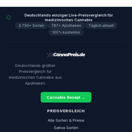
Deutschlands einziger Live-Preisvergleich für
medizinisches Cannabis
2.750+ Sorten
787+ Apotheken
Täglich aktuell
100% kostenlos
Deutschlands größter
Preisvergleich für
medizinisches Cannabis aus
Apotheken.
Cannabis Rezept →
PREISVERGLEICH
Alle Sorten & Preise
Sativa Sorten