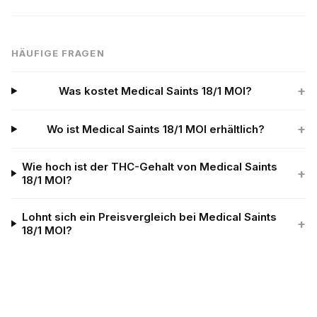
HÄUFIGE FRAGEN
+
Was kostet Medical Saints 18/1 MOI?
+
Wo ist Medical Saints 18/1 MOI erhältlich?
Wie hoch ist der THC-Gehalt von Medical Saints
+
18/1 MOI?
Lohnt sich ein Preisvergleich bei Medical Saints
+
18/1 MOI?