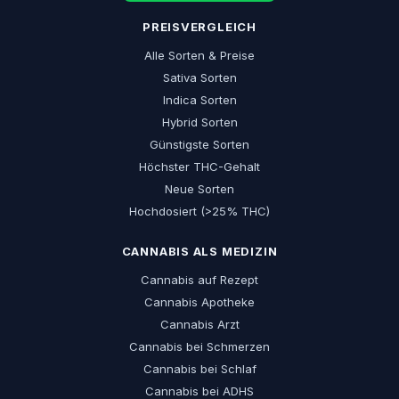
PREISVERGLEICH
Alle Sorten & Preise
Sativa Sorten
Indica Sorten
Hybrid Sorten
Günstigste Sorten
Höchster THC-Gehalt
Neue Sorten
Hochdosiert (>25% THC)
CANNABIS ALS MEDIZIN
Cannabis auf Rezept
Cannabis Apotheke
Cannabis Arzt
Cannabis bei Schmerzen
Cannabis bei Schlaf
Cannabis bei ADHS