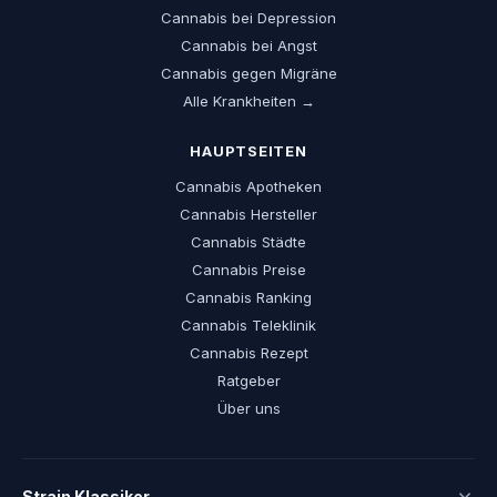
Cannabis bei Depression
Cannabis bei Angst
Cannabis gegen Migräne
Alle Krankheiten →
HAUPTSEITEN
Cannabis Apotheken
Cannabis Hersteller
Cannabis Städte
Cannabis Preise
Cannabis Ranking
Cannabis Teleklinik
Cannabis Rezept
Ratgeber
Über uns
Strain Klassiker