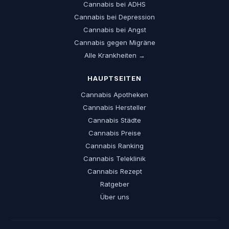
Cannabis bei ADHS
Cannabis bei Depression
Cannabis bei Angst
Cannabis gegen Migräne
Alle Krankheiten →
HAUPTSEITEN
Cannabis Apotheken
Cannabis Hersteller
Cannabis Städte
Cannabis Preise
Cannabis Ranking
Cannabis Teleklinik
Cannabis Rezept
Ratgeber
Über uns