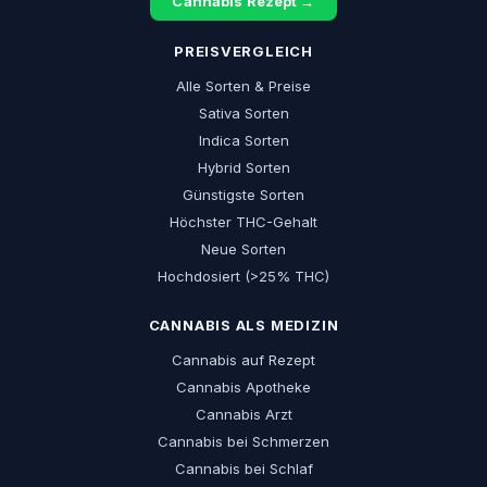
Cannabis Rezept →
PREISVERGLEICH
Alle Sorten & Preise
Sativa Sorten
Indica Sorten
Hybrid Sorten
Günstigste Sorten
Höchster THC-Gehalt
Neue Sorten
Hochdosiert (>25% THC)
CANNABIS ALS MEDIZIN
Cannabis auf Rezept
Cannabis Apotheke
Cannabis Arzt
Cannabis bei Schmerzen
Cannabis bei Schlaf