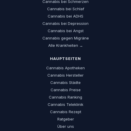
Cannabis bei Schmerzen
Cannabis bei Schlaf
Cannabis bei ADHS
Cannabis bei Depression
Cannabis bei Angst
Cannabis gegen Migräne
Alle Krankheiten →
HAUPTSEITEN
Cannabis Apotheken
Cannabis Hersteller
Cannabis Städte
Cannabis Preise
Cannabis Ranking
Cannabis Teleklinik
Cannabis Rezept
Ratgeber
Über uns