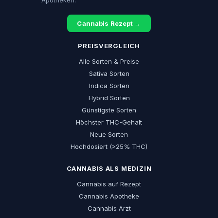
Apotheken.
Cannabis Rezept →
PREISVERGLEICH
Alle Sorten & Preise
Sativa Sorten
Indica Sorten
Hybrid Sorten
Günstigste Sorten
Höchster THC-Gehalt
Neue Sorten
Hochdosiert (>25% THC)
CANNABIS ALS MEDIZIN
Cannabis auf Rezept
Cannabis Apotheke
Cannabis Arzt