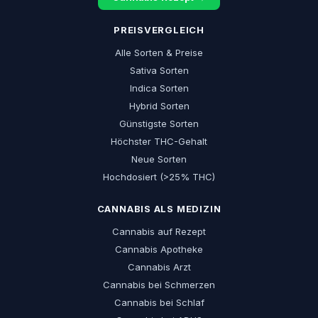
PREISVERGLEICH
Alle Sorten & Preise
Sativa Sorten
Indica Sorten
Hybrid Sorten
Günstigste Sorten
Höchster THC-Gehalt
Neue Sorten
Hochdosiert (>25% THC)
CANNABIS ALS MEDIZIN
Cannabis auf Rezept
Cannabis Apotheke
Cannabis Arzt
Cannabis bei Schmerzen
Cannabis bei Schlaf