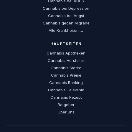
Cannabis bei ADHS
Cannabis bei Depression
Cannabis bei Angst
Cannabis gegen Migräne
Alle Krankheiten →
HAUPTSEITEN
Cannabis Apotheken
Cannabis Hersteller
Cannabis Städte
Cannabis Preise
Cannabis Ranking
Cannabis Teleklinik
Cannabis Rezept
Ratgeber
Über uns