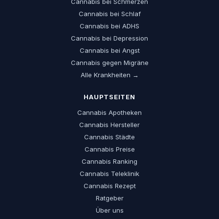
Cannabis bei Schmerzen
Cannabis bei Schlaf
Cannabis bei ADHS
Cannabis bei Depression
Cannabis bei Angst
Cannabis gegen Migräne
Alle Krankheiten →
HAUPTSEITEN
Cannabis Apotheken
Cannabis Hersteller
Cannabis Städte
Cannabis Preise
Cannabis Ranking
Cannabis Teleklinik
Cannabis Rezept
Ratgeber
Über uns