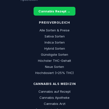
Cannabis Rezept →
PREISVERGLEICH
Alle Sorten & Preise
Sativa Sorten
Indica Sorten
Hybrid Sorten
Günstigste Sorten
Höchster THC-Gehalt
Neue Sorten
Hochdosiert (>25% THC)
CANNABIS ALS MEDIZIN
Cannabis auf Rezept
Cannabis Apotheke
Cannabis Arzt