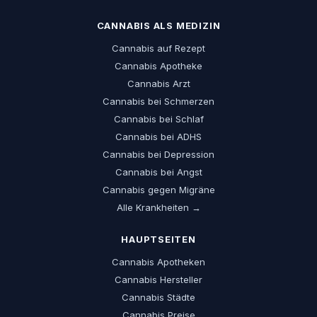
CANNABIS ALS MEDIZIN
Cannabis auf Rezept
Cannabis Apotheke
Cannabis Arzt
Cannabis bei Schmerzen
Cannabis bei Schlaf
Cannabis bei ADHS
Cannabis bei Depression
Cannabis bei Angst
Cannabis gegen Migräne
Alle Krankheiten →
HAUPTSEITEN
Cannabis Apotheken
Cannabis Hersteller
Cannabis Städte
Cannabis Preise