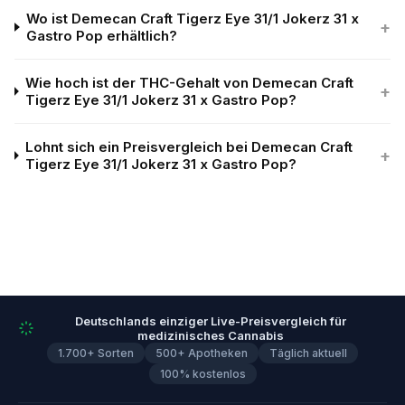
Wo ist Demecan Craft Tigerz Eye 31/1 Jokerz 31 x
+
Gastro Pop erhältlich?
Wie hoch ist der THC-Gehalt von Demecan Craft
+
Tigerz Eye 31/1 Jokerz 31 x Gastro Pop?
Lohnt sich ein Preisvergleich bei Demecan Craft
+
Tigerz Eye 31/1 Jokerz 31 x Gastro Pop?
Deutschlands einziger Live-Preisvergleich für
medizinisches Cannabis
1.700+ Sorten
500+ Apotheken
Täglich aktuell
100% kostenlos