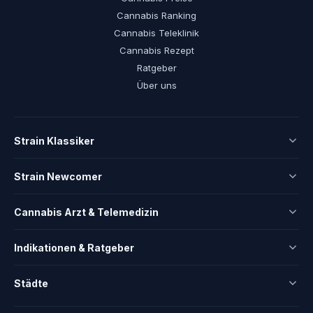
Cannabis Ranking
Cannabis Teleklinik
Cannabis Rezept
Ratgeber
Über uns
Strain Klassiker
Strain Newcomer
Cannabis Arzt & Telemedizin
Indikationen & Ratgeber
Städte