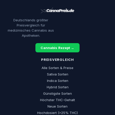
Deutschlands größter
Preisvergleich für
medizinisches Cannabis aus
Apotheken.
Cannabis Rezept →
PREISVERGLEICH
Alle Sorten & Preise
Sativa Sorten
Indica Sorten
Hybrid Sorten
Günstigste Sorten
Höchster THC-Gehalt
Neue Sorten
Hochdosiert (>25% THC)