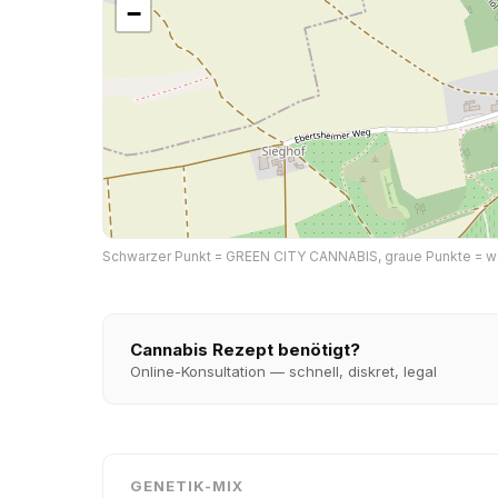
−
Schwarzer Punkt = GREEN CITY CANNABIS, graue Punkte = weit
Cannabis Rezept benötigt?
Online-Konsultation — schnell, diskret, legal
GENETIK-MIX