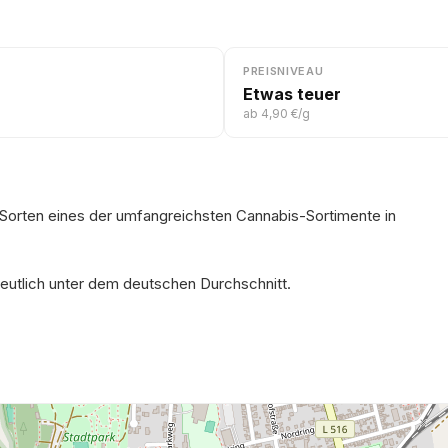
PREISNIVEAU
Etwas teuer
ab 4,90 €/g
Sorten eines der umfangreichsten Cannabis-Sortimente in
deutlich unter dem deutschen Durchschnitt.