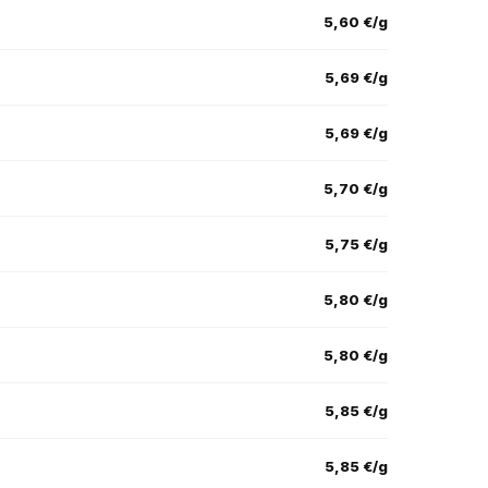
5,60 €/g
5,69 €/g
5,69 €/g
5,70 €/g
5,75 €/g
5,80 €/g
5,80 €/g
5,85 €/g
5,85 €/g