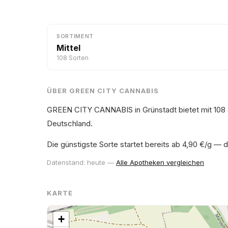
SORTIMENT
Mittel
108 Sorten
ÜBER GREEN CITY CANNABIS
GREEN CITY CANNABIS in Grünstadt bietet mit 108 
Deutschland.
Die günstigste Sorte startet bereits ab 4,90 €/g — 
Datenstand: heute —
Alle Apotheken vergleichen
KARTE
+