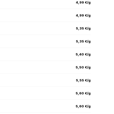
4,99 €/g
4,99 €/g
5,35 €/g
5,35 €/g
5,40 €/g
5,50 €/g
5,55 €/g
5,60 €/g
5,60 €/g