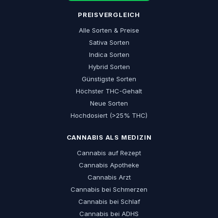
PREISVERGLEICH
Alle Sorten & Preise
Sativa Sorten
Indica Sorten
Hybrid Sorten
Günstigste Sorten
Höchster THC-Gehalt
Neue Sorten
Hochdosiert (>25% THC)
CANNABIS ALS MEDIZIN
Cannabis auf Rezept
Cannabis Apotheke
Cannabis Arzt
Cannabis bei Schmerzen
Cannabis bei Schlaf
Cannabis bei ADHS