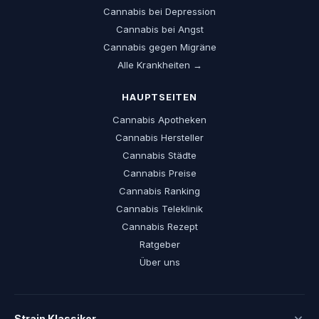
Cannabis bei Depression
Cannabis bei Angst
Cannabis gegen Migräne
Alle Krankheiten →
HAUPTSEITEN
Cannabis Apotheken
Cannabis Hersteller
Cannabis Städte
Cannabis Preise
Cannabis Ranking
Cannabis Teleklinik
Cannabis Rezept
Ratgeber
Über uns
Strain Klassiker