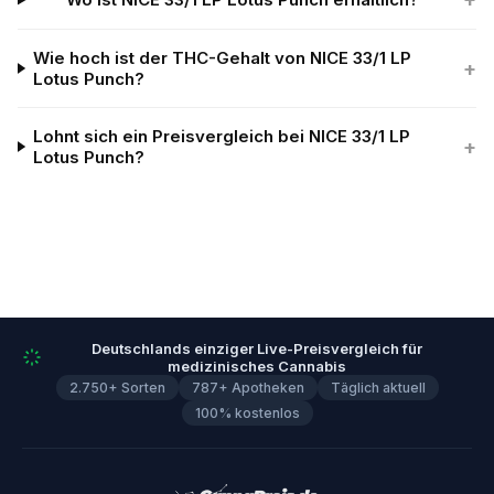
Wie hoch ist der THC-Gehalt von NICE 33/1 LP
+
Lotus Punch?
Lohnt sich ein Preisvergleich bei NICE 33/1 LP
+
Lotus Punch?
Deutschlands einziger Live-Preisvergleich für
medizinisches Cannabis
2.750+ Sorten
787+ Apotheken
Täglich aktuell
100% kostenlos