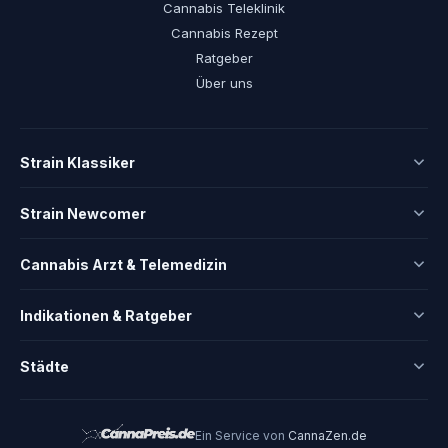
Cannabis Teleklinik
Cannabis Rezept
Ratgeber
Über uns
Strain Klassiker
Strain Newcomer
Cannabis Arzt & Telemedizin
Indikationen & Ratgeber
Städte
Ein Service von
CannaZen.de