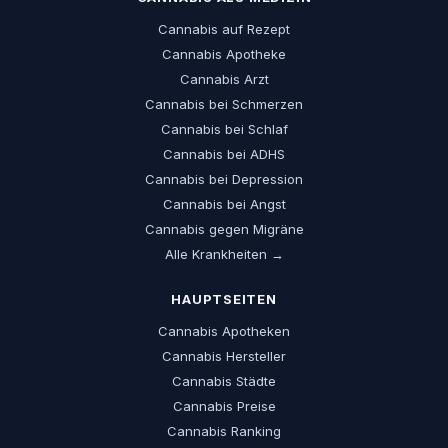
Cannabis auf Rezept
Cannabis Apotheke
Cannabis Arzt
Cannabis bei Schmerzen
Cannabis bei Schlaf
Cannabis bei ADHS
Cannabis bei Depression
Cannabis bei Angst
Cannabis gegen Migräne
Alle Krankheiten →
HAUPTSEITEN
Cannabis Apotheken
Cannabis Hersteller
Cannabis Städte
Cannabis Preise
Cannabis Ranking