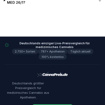
+
MED 26/1?
Deutschlands einziger Live-Preisvergleich für
medizinisches Cannabis
2.750+ Sorten
787+ Apotheken
Täglich aktuell
100% kostenlos
Deutschlands größter
Preisvergleich für
medizinisches Cannabis aus
Apotheken.