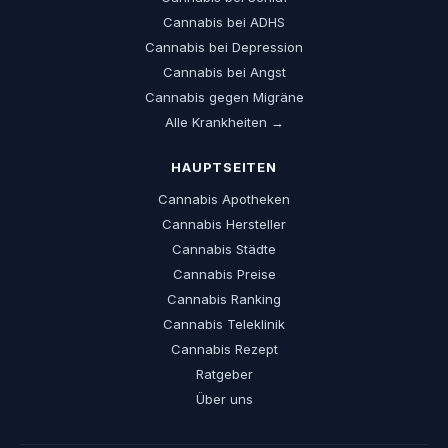
Cannabis bei ADHS
Cannabis bei Depression
Cannabis bei Angst
Cannabis gegen Migräne
Alle Krankheiten →
HAUPTSEITEN
Cannabis Apotheken
Cannabis Hersteller
Cannabis Städte
Cannabis Preise
Cannabis Ranking
Cannabis Teleklinik
Cannabis Rezept
Ratgeber
Über uns