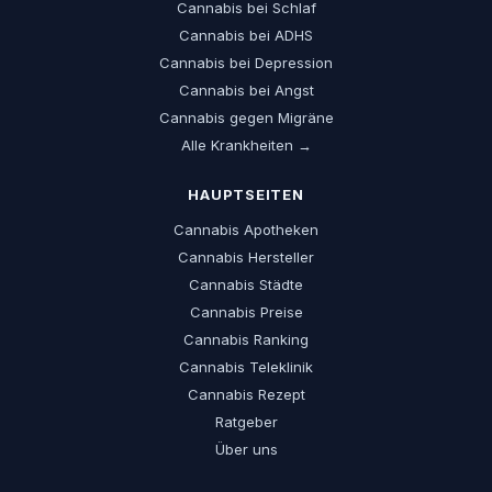
Cannabis bei Schlaf
Cannabis bei ADHS
Cannabis bei Depression
Cannabis bei Angst
Cannabis gegen Migräne
Alle Krankheiten →
HAUPTSEITEN
Cannabis Apotheken
Cannabis Hersteller
Cannabis Städte
Cannabis Preise
Cannabis Ranking
Cannabis Teleklinik
Cannabis Rezept
Ratgeber
Über uns