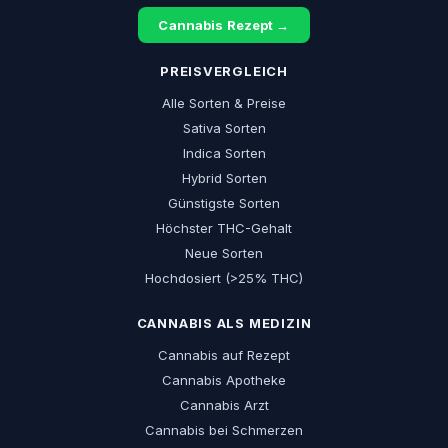
Cannabis Rezept →
PREISVERGLEICH
Alle Sorten & Preise
Sativa Sorten
Indica Sorten
Hybrid Sorten
Günstigste Sorten
Höchster THC-Gehalt
Neue Sorten
Hochdosiert (>25% THC)
CANNABIS ALS MEDIZIN
Cannabis auf Rezept
Cannabis Apotheke
Cannabis Arzt
Cannabis bei Schmerzen