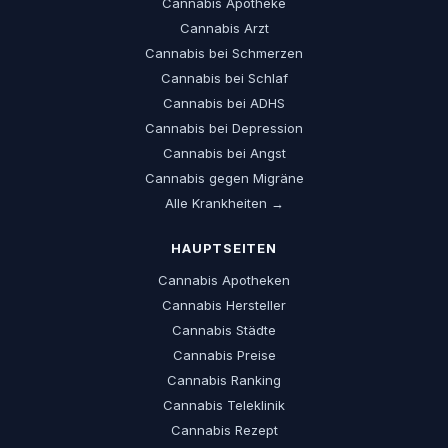
Cannabis Apotheke
Cannabis Arzt
Cannabis bei Schmerzen
Cannabis bei Schlaf
Cannabis bei ADHS
Cannabis bei Depression
Cannabis bei Angst
Cannabis gegen Migräne
Alle Krankheiten →
HAUPTSEITEN
Cannabis Apotheken
Cannabis Hersteller
Cannabis Städte
Cannabis Preise
Cannabis Ranking
Cannabis Teleklinik
Cannabis Rezept