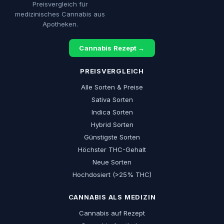
Preisvergleich für
medizinisches Cannabis aus
Apotheken.
Cannabis Rezept →
PREISVERGLEICH
Alle Sorten & Preise
Sativa Sorten
Indica Sorten
Hybrid Sorten
Günstigste Sorten
Höchster THC-Gehalt
Neue Sorten
Hochdosiert (>25% THC)
CANNABIS ALS MEDIZIN
Cannabis auf Rezept