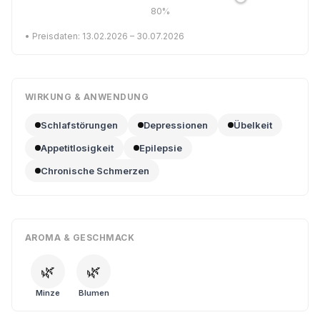
80%
• Preisdaten: 13.02.2026 – 30.07.2026
WIRKUNG & ANWENDUNG
Schlafstörungen
Depressionen
Übelkeit
Appetitlosigkeit
Epilepsie
Chronische Schmerzen
AROMA & GESCHMACK
🌿
🌿
Minze
Blumen