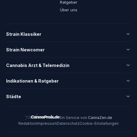
Ratgeber
Über uns
Strain Klassiker
Strain Newcomer
Cannabis Arzt & Telemedizin
Indikationen & Ratgeber
Städte
Ein Service von
CannaZen.de
Redaktion
Impressum
Datenschutz
Cookie-Einstellungen