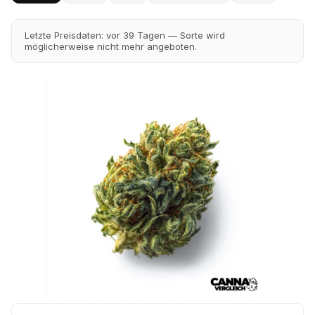
Letzte Preisdaten: vor 39 Tagen — Sorte wird
möglicherweise nicht mehr angeboten.