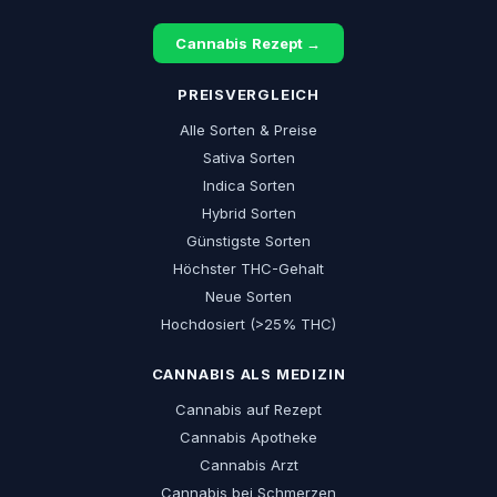
Cannabis Rezept →
PREISVERGLEICH
Alle Sorten & Preise
Sativa Sorten
Indica Sorten
Hybrid Sorten
Günstigste Sorten
Höchster THC-Gehalt
Neue Sorten
Hochdosiert (>25% THC)
CANNABIS ALS MEDIZIN
Cannabis auf Rezept
Cannabis Apotheke
Cannabis Arzt
Cannabis bei Schmerzen