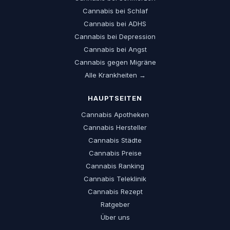
Cannabis bei Schlaf
Cannabis bei ADHS
Cannabis bei Depression
Cannabis bei Angst
Cannabis gegen Migräne
Alle Krankheiten →
HAUPTSEITEN
Cannabis Apotheken
Cannabis Hersteller
Cannabis Städte
Cannabis Preise
Cannabis Ranking
Cannabis Teleklinik
Cannabis Rezept
Ratgeber
Über uns