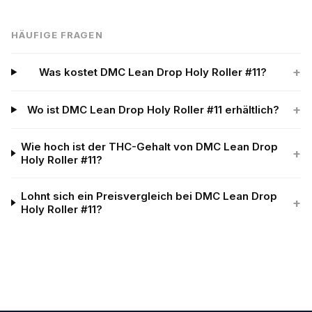
HÄUFIGE FRAGEN
+
Was kostet DMC Lean Drop Holy Roller #11?
+
Wo ist DMC Lean Drop Holy Roller #11 erhältlich?
Wie hoch ist der THC-Gehalt von DMC Lean Drop
+
Holy Roller #11?
Lohnt sich ein Preisvergleich bei DMC Lean Drop
+
Holy Roller #11?