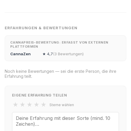
ERFAHRUNGEN & BEWERTUNGEN
CANNAPREIS-BEWERTUNG: ERFASST VON EXTERNEN
PLATTFORMEN
CannaZen
★ 4,7
(3 Bewertungen)
Noch keine Bewertungen — sei die erste Person, die ihre
Erfahrung teilt.
EIGENE ERFAHRUNG TEILEN
★
★
★
★
★
Sterne wählen