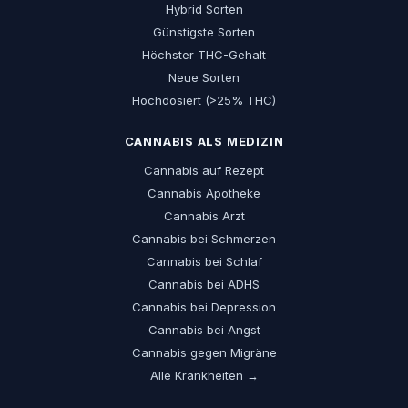
Hybrid Sorten
Günstigste Sorten
Höchster THC-Gehalt
Neue Sorten
Hochdosiert (>25% THC)
CANNABIS ALS MEDIZIN
Cannabis auf Rezept
Cannabis Apotheke
Cannabis Arzt
Cannabis bei Schmerzen
Cannabis bei Schlaf
Cannabis bei ADHS
Cannabis bei Depression
Cannabis bei Angst
Cannabis gegen Migräne
Alle Krankheiten →