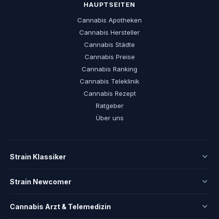
HAUPTSEITEN
Cannabis Apotheken
Cannabis Hersteller
Cannabis Städte
Cannabis Preise
Cannabis Ranking
Cannabis Teleklinik
Cannabis Rezept
Ratgeber
Über uns
Strain Klassiker
Strain Newcomer
Cannabis Arzt & Telemedizin