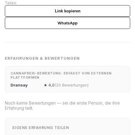
Teilen:
Link kopieren
WhatsApp
ERFAHRUNGEN & BEWERTUNGEN
CANNAPREIS-BEWERTUNG: ERFASST VON EXTERNEN
PLATTFORMEN
Dransay
★ 4,0
(20 Bewertungen)
Noch keine Bewertungen — sei die erste Person, die ihre
Erfahrung teilt.
EIGENE ERFAHRUNG TEILEN