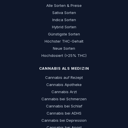
Alle Sorten & Preise
Sativa Sorten
Indica Sorten
Hybrid Sorten
Günstigste Sorten
Höchster THC-Gehalt
Neue Sorten
Hochdosiert (>25% THC)
CANNABIS ALS MEDIZIN
Cannabis auf Rezept
Cannabis Apotheke
Cannabis Arzt
Cannabis bei Schmerzen
Cannabis bei Schlaf
Cannabis bei ADHS
Cannabis bei Depression
Cannabis bei Angst