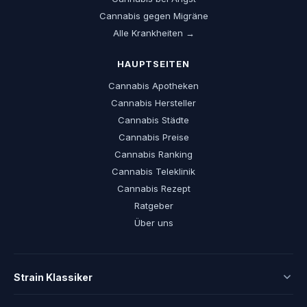
Cannabis gegen Migräne
Alle Krankheiten →
HAUPTSEITEN
Cannabis Apotheken
Cannabis Hersteller
Cannabis Städte
Cannabis Preise
Cannabis Ranking
Cannabis Teleklinik
Cannabis Rezept
Ratgeber
Über uns
Strain Klassiker