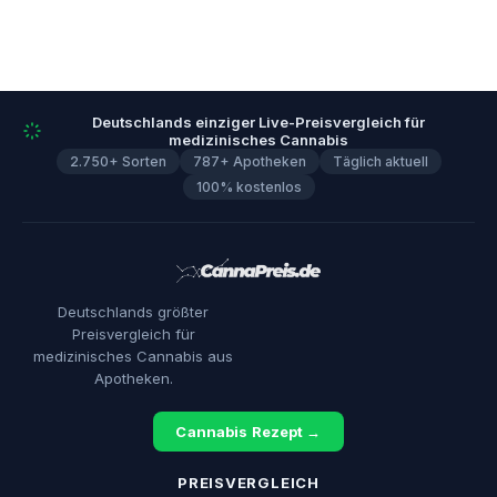
Deutschlands einziger Live-Preisvergleich für
medizinisches Cannabis
2.750+ Sorten
787+ Apotheken
Täglich aktuell
100% kostenlos
Deutschlands größter
Preisvergleich für
medizinisches Cannabis aus
Apotheken.
Cannabis Rezept →
PREISVERGLEICH