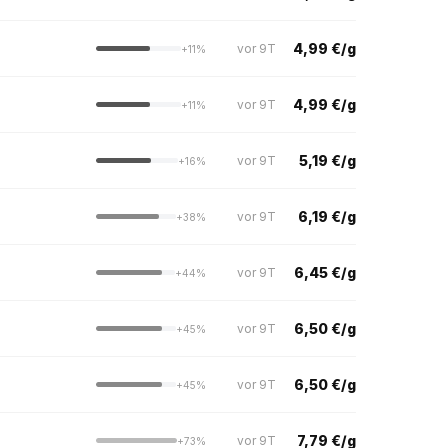
4,99 €/g
vor 9T
+11%
4,99 €/g
vor 9T
+11%
5,19 €/g
vor 9T
+16%
6,19 €/g
vor 9T
+38%
6,45 €/g
vor 9T
+44%
6,50 €/g
vor 9T
+45%
6,50 €/g
vor 9T
+45%
7,79 €/g
vor 9T
+73%