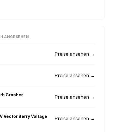
CH ANGESEHEN
Preise ansehen →
Preise ansehen →
rb Crasher
Preise ansehen →
V Vector Berry Voltage
Preise ansehen →