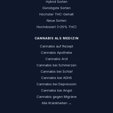
Hybrid Sorten
Günstigste Sorten
Höchster THC-Gehalt
Neue Sorten
Hochdosiert (>25% THC)
CANNABIS ALS MEDIZIN
Cannabis auf Rezept
Cannabis Apotheke
Cannabis Arzt
Cannabis bei Schmerzen
Cannabis bei Schlaf
Cannabis bei ADHS
Cannabis bei Depression
Cannabis bei Angst
Cannabis gegen Migräne
Alle Krankheiten →