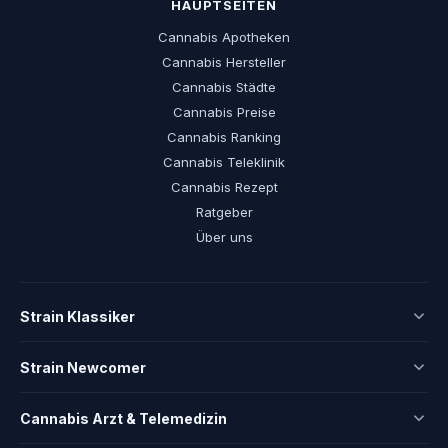
HAUPTSEITEN
Cannabis Apotheken
Cannabis Hersteller
Cannabis Städte
Cannabis Preise
Cannabis Ranking
Cannabis Teleklinik
Cannabis Rezept
Ratgeber
Über uns
Strain Klassiker
Strain Newcomer
Cannabis Arzt & Telemedizin