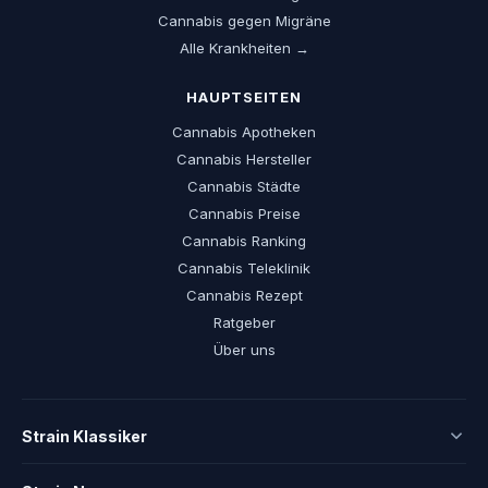
Cannabis gegen Migräne
Alle Krankheiten →
HAUPTSEITEN
Cannabis Apotheken
Cannabis Hersteller
Cannabis Städte
Cannabis Preise
Cannabis Ranking
Cannabis Teleklinik
Cannabis Rezept
Ratgeber
Über uns
Strain Klassiker