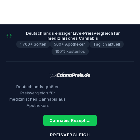
Deutschlands einziger Live-Preisvergleich für
medizinisches Cannabis
1.700+ Sorten
500+ Apotheken
Täglich aktuell
100% kostenlos
Deutschlands größter
Preisvergleich für
medizinisches Cannabis aus
Apotheken.
Cannabis Rezept →
PREISVERGLEICH