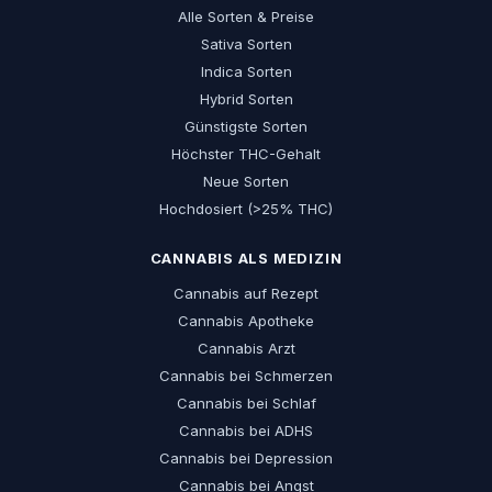
Alle Sorten & Preise
Sativa Sorten
Indica Sorten
Hybrid Sorten
Günstigste Sorten
Höchster THC-Gehalt
Neue Sorten
Hochdosiert (>25% THC)
CANNABIS ALS MEDIZIN
Cannabis auf Rezept
Cannabis Apotheke
Cannabis Arzt
Cannabis bei Schmerzen
Cannabis bei Schlaf
Cannabis bei ADHS
Cannabis bei Depression
Cannabis bei Angst