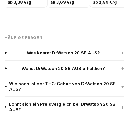
ab 3,38 €/g
ab 3,69 €/g
ab 2,99 €/g
HÄUFIGE FRAGEN
+
Was kostet DrWatson 20 SB AUS?
+
Wo ist DrWatson 20 SB AUS erhältlich?
Wie hoch ist der THC-Gehalt von DrWatson 20 SB
+
AUS?
Lohnt sich ein Preisvergleich bei DrWatson 20 SB
+
AUS?