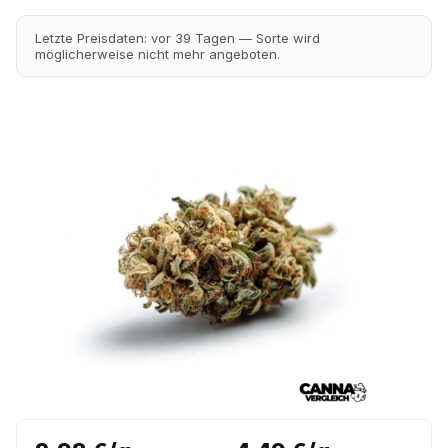
Letzte Preisdaten: vor 39 Tagen — Sorte wird
möglicherweise nicht mehr angeboten.