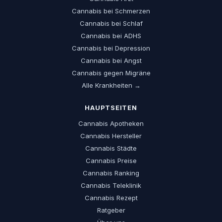
Cannabis bei Schmerzen
Cannabis bei Schlaf
Cannabis bei ADHS
Cannabis bei Depression
Cannabis bei Angst
Cannabis gegen Migräne
Alle Krankheiten →
HAUPTSEITEN
Cannabis Apotheken
Cannabis Hersteller
Cannabis Städte
Cannabis Preise
Cannabis Ranking
Cannabis Teleklinik
Cannabis Rezept
Ratgeber