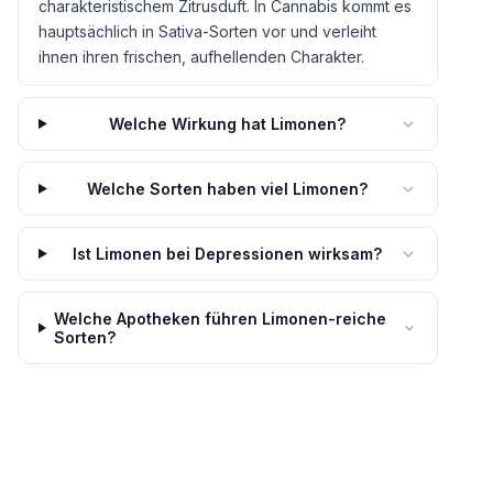
charakteristischem Zitrusduft. In Cannabis kommt es
hauptsächlich in Sativa-Sorten vor und verleiht
ihnen ihren frischen, aufhellenden Charakter.
Welche Wirkung hat Limonen?
Welche Sorten haben viel Limonen?
Ist Limonen bei Depressionen wirksam?
Welche Apotheken führen Limonen-reiche
Sorten?