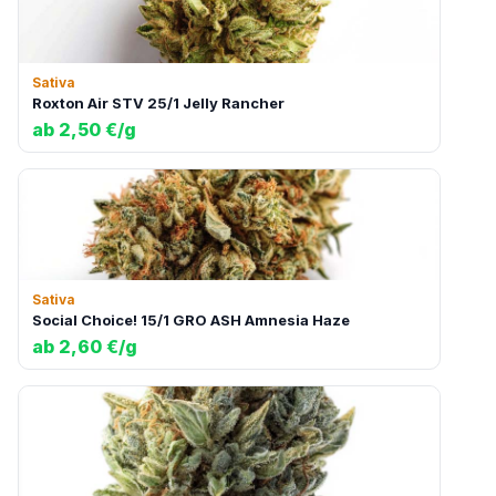
Sativa
Roxton Air STV 25/1 Jelly Rancher
ab 2,50 €/g
Sativa
Social Choice! 15/1 GRO ASH Amnesia Haze
ab 2,60 €/g