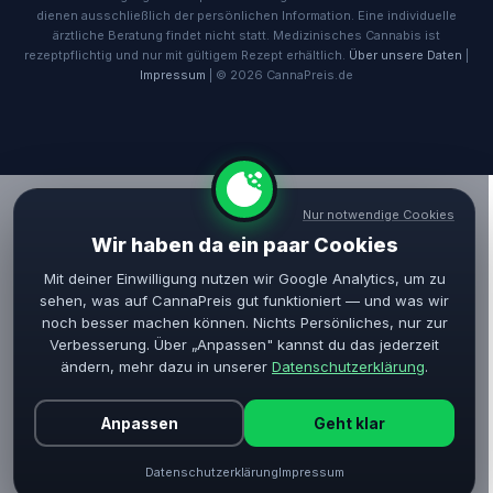
dienen ausschließlich der persönlichen Information. Eine individuelle
ärztliche Beratung findet nicht statt. Medizinisches Cannabis ist
rezeptpflichtig und nur mit gültigem Rezept erhältlich.
Über unsere Daten
|
Impressum
| © 2026 CannaPreis.de
Nur notwendige Cookies
Wir haben da ein paar Cookies
Mit deiner Einwilligung nutzen wir Google Analytics, um zu
sehen, was auf CannaPreis gut funktioniert — und was wir
noch besser machen können. Nichts Persönliches, nur zur
Verbesserung. Über „Anpassen" kannst du das jederzeit
ändern, mehr dazu in unserer
Datenschutzerklärung
.
Anpassen
Geht klar
Datenschutzerklärung
Impressum