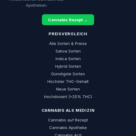
Apotheken.
Cannabis Rezept →
PREISVERGLEICH
Alle Sorten & Preise
Sativa Sorten
Indica Sorten
Hybrid Sorten
Günstigste Sorten
Höchster THC-Gehalt
Neue Sorten
Hochdosiert (>25% THC)
CANNABIS ALS MEDIZIN
Cannabis auf Rezept
Cannabis Apotheke
Cannabis Arzt