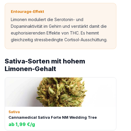
Entourage-Effekt
Limonen moduliert die Serotonin- und
Dopaminaktivität im Gehirn und verstärkt damit die
euphorisierenden Effekte von THC. Es hemmt
gleichzeitig stressbedingte Cortisol-Ausschüttung.
Sativa-Sorten mit hohem
Limonen-Gehalt
Sativa
Cannamedical Sativa Forte NM Wedding Tree
ab 1,99 €/g