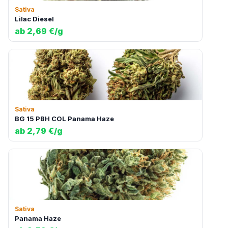
Sativa
Lilac Diesel
ab 2,69 €/g
Sativa
BG 15 PBH COL Panama Haze
ab 2,79 €/g
Sativa
Panama Haze