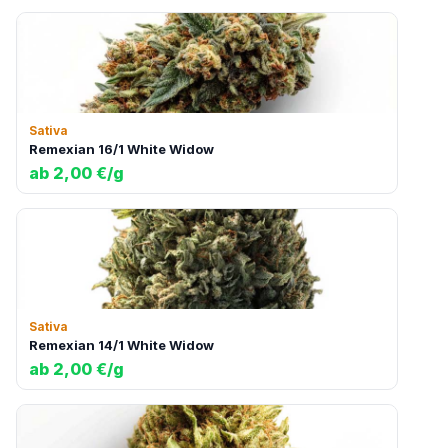
Sativa
Remexian 16/1 White Widow
ab 2,00 €/g
Sativa
Remexian 14/1 White Widow
ab 2,00 €/g