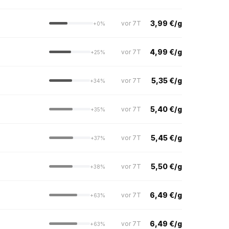
3,99 €/g
vor 7T
+0%
4,99 €/g
vor 7T
+25%
5,35 €/g
vor 7T
+34%
5,40 €/g
vor 7T
+35%
5,45 €/g
vor 7T
+37%
5,50 €/g
vor 7T
+38%
6,49 €/g
vor 7T
+63%
6,49 €/g
vor 7T
+63%