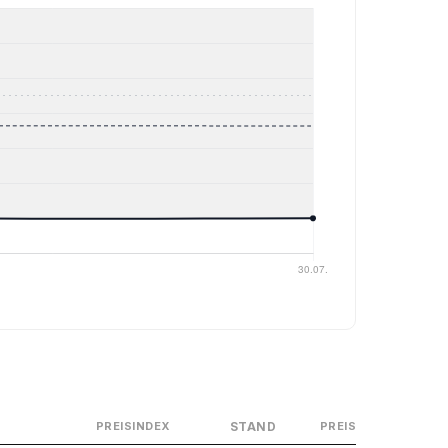
STAND
PREISINDEX
PREIS