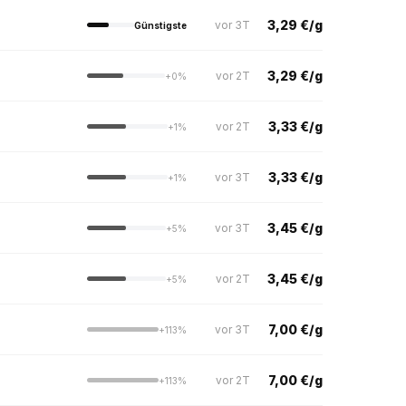
3,29 €/g
vor 3T
Günstigste
3,29 €/g
vor 2T
+0%
3,33 €/g
vor 2T
+1%
3,33 €/g
vor 3T
+1%
3,45 €/g
vor 3T
+5%
3,45 €/g
vor 2T
+5%
7,00 €/g
vor 3T
+113%
7,00 €/g
vor 2T
+113%