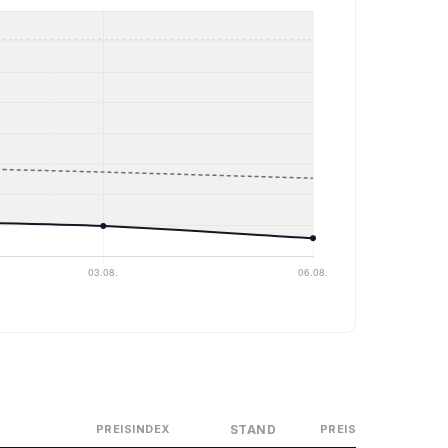
STAND
PREISINDEX
PREIS