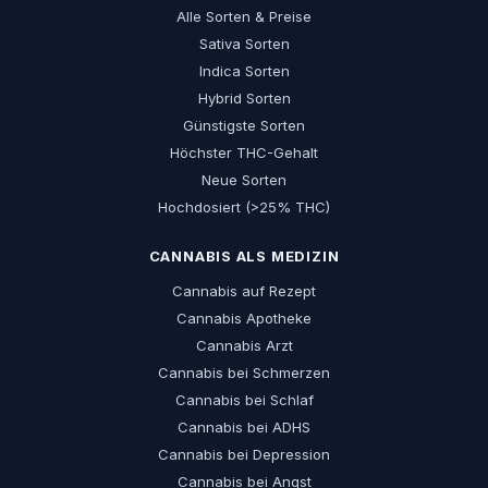
Alle Sorten & Preise
Sativa Sorten
Indica Sorten
Hybrid Sorten
Günstigste Sorten
Höchster THC-Gehalt
Neue Sorten
Hochdosiert (>25% THC)
CANNABIS ALS MEDIZIN
Cannabis auf Rezept
Cannabis Apotheke
Cannabis Arzt
Cannabis bei Schmerzen
Cannabis bei Schlaf
Cannabis bei ADHS
Cannabis bei Depression
Cannabis bei Angst