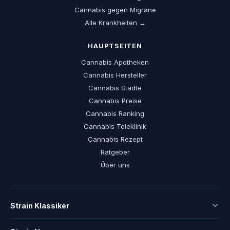
Cannabis gegen Migräne
Alle Krankheiten →
HAUPTSEITEN
Cannabis Apotheken
Cannabis Hersteller
Cannabis Städte
Cannabis Preise
Cannabis Ranking
Cannabis Teleklinik
Cannabis Rezept
Ratgeber
Über uns
Strain Klassiker