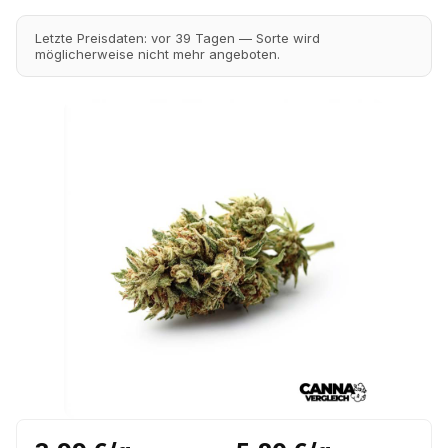
Letzte Preisdaten: vor 39 Tagen — Sorte wird
möglicherweise nicht mehr angeboten.