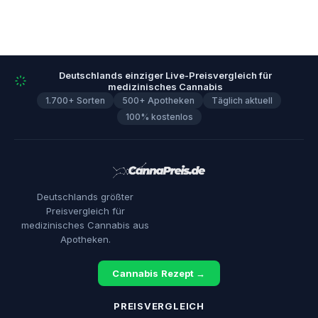
Deutschlands einziger Live-Preisvergleich für
medizinisches Cannabis
1.700+ Sorten
500+ Apotheken
Täglich aktuell
100% kostenlos
Deutschlands größter
Preisvergleich für
medizinisches Cannabis aus
Apotheken.
Cannabis Rezept →
PREISVERGLEICH